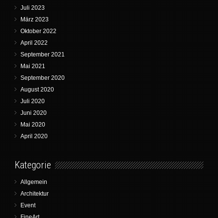
Juli 2023
März 2023
Oktober 2022
April 2022
September 2021
Mai 2021
September 2020
August 2020
Juli 2020
Juni 2020
Mai 2020
April 2020
Kategorie
Allgemein
Architektur
Event
FineArt