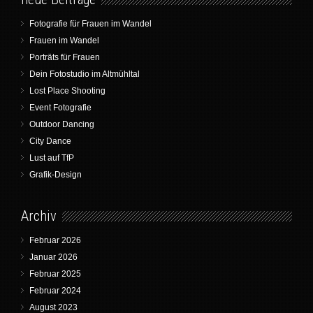
Fotografie für Frauen im Wandel
Frauen im Wandel
Porträts für Frauen
Dein Fotostudio im Altmühltal
Lost Place Shooting
Event Fotografie
Outdoor Dancing
City Dance
Lust auf TfP
Grafik-Design
Archiv
Februar 2026
Januar 2026
Februar 2025
Februar 2024
August 2023