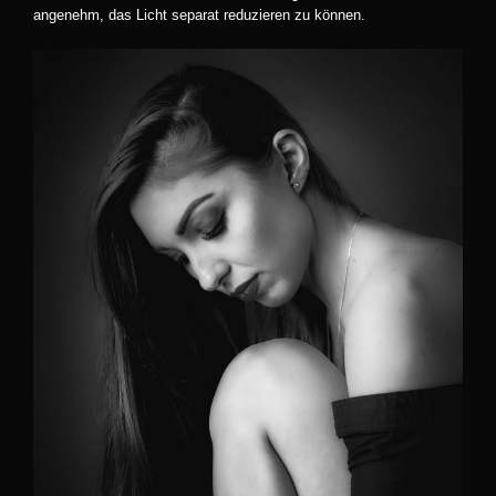
angenehm, das Licht separat reduzieren zu können.