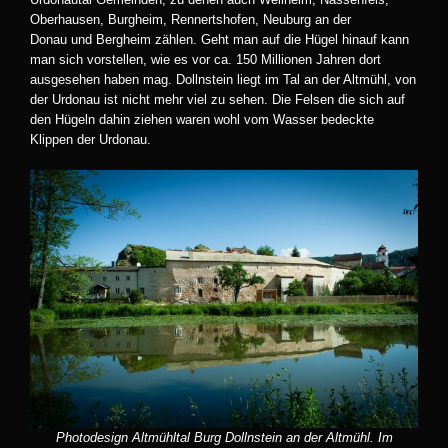
Oberhausen, Burgheim, Rennertshofen, Neuburg an der
Donau und Bergheim zählen. Geht man auf die Hügel hinauf kann
man sich vorstellen, wie es vor ca. 150 Millionen Jahren dort
ausgesehen haben mag. Dollnstein liegt im Tal an der Altmühl, von
der Urdonau ist nicht mehr viel zu sehen. Die Felsen die sich auf
den Hügeln dahin ziehen waren wohl vom Wasser bedeckte
Klippen der Urdonau.
Photodesign Altmühltal Burg Dollnstein an der Altmühl. Im