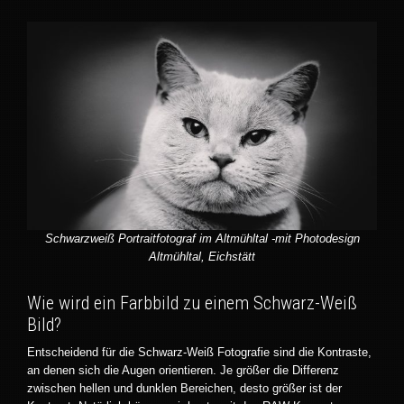
Schwarzweiß Portraitfotograf im Altmühltal -mit Photodesign
Altmühltal, Eichstätt
Wie wird ein Farbbild zu einem Schwarz-Weiß
Bild?
Entscheidend für die Schwarz-Weiß Fotografie sind die Kontraste,
an denen sich die Augen orientieren. Je größer die Differenz
zwischen hellen und dunklen Bereichen, desto größer ist der