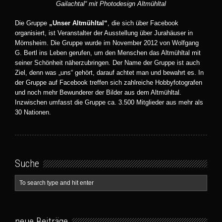
Gailachtal“ mit Photodesign Altmühltal
Die Gruppe
„Unser Altmühltal“
, die sich über Facebook
organisiert, ist Veranstalter der Ausstellung über Jurahäuser in
Mörnsheim. Die Gruppe wurde im November 2012 von Wolfgang
G. Bertl ins Leben gerufen, um den Menschen das Altmühltal mit
seiner Schönheit näherzubringen. Der Name der Gruppe ist auch
Ziel, denn was „uns“ gehört, darauf achtet man und bewahrt es. In
der Gruppe auf Facebook treffen sich zahlreiche Hobbyfotografen
und noch mehr Bewunderer der Bilder aus dem Altmühltal.
Inzwischen umfasst die Gruppe ca. 3.500 Mitglieder aus mehr als
30 Nationen.
Suche
neue Beiträge