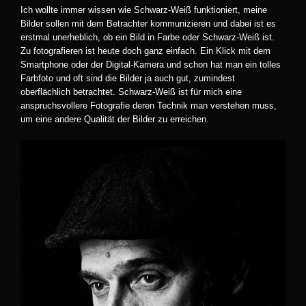
Ich wollte immer wissen wie Schwarz-Weiß funktioniert, meine
Bilder sollen mit dem Betrachter kommunizieren und dabei ist es
erstmal unerheblich, ob ein Bild in Farbe oder Schwarz-Weiß ist.
Zu fotografieren ist heute doch ganz einfach. Ein Klick mit dem
Smartphone oder der Digital-Kamera und schon hat man ein tolles
Farbfoto und oft sind die Bilder ja auch gut, zumindest
oberflächlich betrachtet. Schwarz-Weiß ist für mich eine
anspruchsvollere Fotografie deren Technik man verstehen muss,
um eine andere Qualität der Bilder zu erreichen.