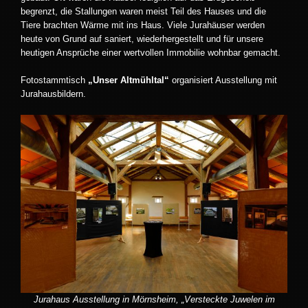
begrenzt, die Stallungen waren meist Teil des Hauses und die
Tiere brachten Wärme mit ins Haus. Viele Jurahäuser werden
heute von Grund auf saniert, wiederhergestellt und für unsere
heutigen Ansprüche einer wertvollen Immobilie wohnbar gemacht.
Fotostammtisch
„Unser Altmühltal“
organisiert Ausstellung mit
Jurahausbildern.
Jurahaus Ausstellung in Mörnsheim, „Versteckte Juwelen im