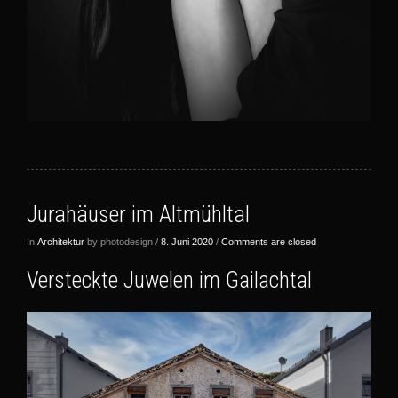
Jurahäuser im Altmühltal
In
Architektur
by photodesign /
8. Juni 2020
/
Comments are closed
Versteckte Juwelen im Gailachtal