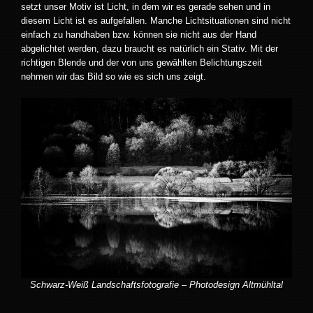
setzt unser Motiv ist Licht, in dem wir es gerade sehen und in
diesem Licht ist es aufgefallen. Manche Lichtsituationen sind nicht
einfach zu handhaben bzw. können sie nicht aus der Hand
abgelichtet werden, dazu braucht es natürlich ein Stativ. Mit der
richtigen Blende und der von uns gewählten Belichtungszeit
nehmen wir das Bild so wie es sich uns zeigt.
Schwarz-Weiß Landschaftsfotografie – Photodesign Altmühltal