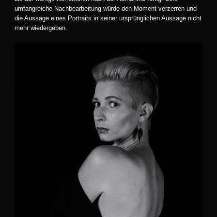
umfangreiche Nachbearbeitung würde den Moment verzerren und
die Aussage eines Portraits in seiner ursprünglichen Aussage nicht
mehr wiedergeben.