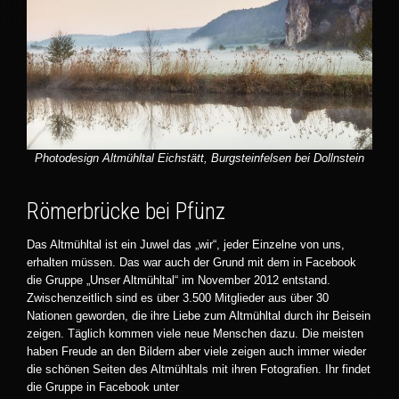
Photodesign Altmühltal Eichstätt, Burgsteinfelsen bei Dollnstein
Römerbrücke bei Pfünz
Das Altmühltal ist ein Juwel das „wir“, jeder Einzelne von uns,
erhalten müssen. Das war auch der Grund mit dem in Facebook
die Gruppe „Unser Altmühltal“ im November 2012 entstand.
Zwischenzeitlich sind es über 3.500 Mitglieder aus über 30
Nationen geworden, die ihre Liebe zum Altmühltal durch ihr Beisein
zeigen. Täglich kommen viele neue Menschen dazu. Die meisten
haben Freude an den Bildern aber viele zeigen auch immer wieder
die schönen Seiten des Altmühltals mit ihren Fotografien. Ihr findet
die Gruppe in Facebook unter