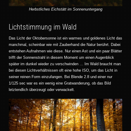
Herbstliches Eichstätt im Sonnenuntergang
Lichtstimmung im Wald
Das Licht der Oktobersonne ist ein warmes und goldenes Licht das
manchmal, scheinbar wie mit Zauberhand die Natur berührt. Dabei
entstehen Aufnahmen wie diese. Nur einen Ast und ein paar Blätter
trifft der Sonnenstrahl in diesem Moment um einen Augenblick
später im dunkel wieder zu verschwinden … Im Wald braucht man
bei diesen Lichtverhältnissen oft eine hohe ISO, um das Licht in
seiner reinen Form einzufangen. Bei Blende 2.8 und einer nur
1/125 sec war es ein wenig eine Gratwanderung, ob das Bild
letztendlich überzeugt oder verwackelt.