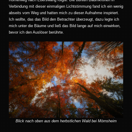
Verbindung mit dieser einmaligen Lichtstimmung fand ich ein wenig
abseits vom Weg und hatten mich zu dieser Aufnahme inspiriert.
Ich wollte, das das Bild den Betrachter überzeugt, dazu legte ich
mich unter die Bäume und ließ das Bild lange auf mich einwirken,
bevor ich den Auslöser berührte.
Blick nach oben aus dem herbstlichen Wald bei Mörnsheim