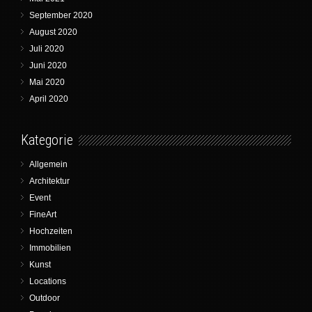
September 2020
August 2020
Juli 2020
Juni 2020
Mai 2020
April 2020
Kategorie
Allgemein
Architektur
Event
FineArt
Hochzeiten
Immobilien
Kunst
Locations
Outdoor