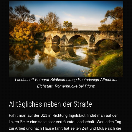
Landschaft Fotograf Bildbearbeitung Photodesign Altmühltal
Eichstätt, Römerbrücke bei Pfünz
Alltägliches neben der Straße
Fährt man auf der B13 in Richtung Ingolstadt findet man auf der
linken Seite eine scheinbar verträumte Landschaft. Wer jeden Tag
zur Arbeit und nach Hause fährt hat selten Zeit und Muße sich die