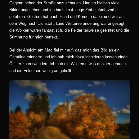
Gegend neben der Straße anzuschauen. Und so bleiben viele
Bilder ungesehen und ich bin selbst lange Zeit einfach vorbei
gefahren. Gestern hatte ich Hund und Kamera dabei und war auf
dem Weg nach Eichstätt. Eine Wetterveränderung war angesagt,
die Wolken waren fantastisch, die Felder teilweise geerntet und die
Stimmung für mich perfekt.
Bei der Ansicht am Mac fiel mir auf, das mich das Bild an ein
Gemälde erinnerte und ich hab mich dazu inspirieren lassen einen
Ölfilter zu verwenden. Ich hab die Wolken etwas dunkler gemacht
und die Felder ein wenig aufgehellt.