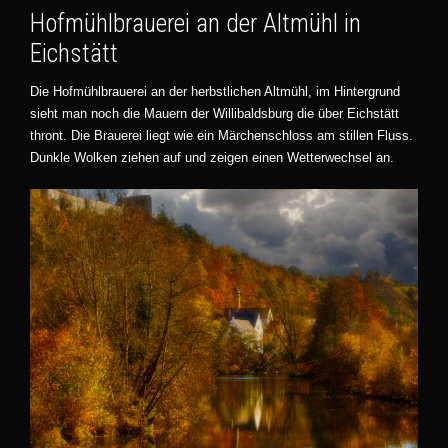
Hofmühlbrauerei an der Altmühl in
Eichstätt
Die Hofmühlbrauerei an der herbstlichen Altmühl, im Hintergrund
sieht man noch die Mauern der Willibaldsburg die über Eichstätt
thront. Die Brauerei liegt wie ein Märchenschloss am stillen Fluss.
Dunkle Wolken ziehen auf und zeigen einen Wetterwechsel an.