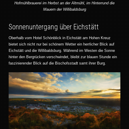
Hofmühlbrauerei im Herbst an der Altmühl, im Hinterrund die
Mauern der Willibaldsburg
Sonnenuntergang über Eichstätt
Oberhalb vom Hotel Schönblick in Eichstätt am Hohen Kreuz
bietet sich nicht nur bei schönem Wetter ein herrlicher Blick auf
Eichstätt und die Willibaldsburg. Während im Westen die Sonne
hinter den Bergrücken verschwindet, bleibt zur blauen Stunde ein
faszinierender Blick auf die Bischofsstadt samt ihrer Burg.