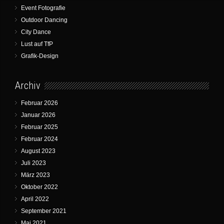
Event Fotografie
Outdoor Dancing
City Dance
Lust auf TfP
Grafik-Design
Archiv
Februar 2026
Januar 2026
Februar 2025
Februar 2024
August 2023
Juli 2023
März 2023
Oktober 2022
April 2022
September 2021
Mai 2021