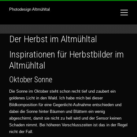
Photodesign Altmühltal
Der Herbst im Altmühltal
Inspirationen für Herbstbilder im
Altmühltal
Oktober Sonne
Die Sonne im Oktober steht schon recht tief und zaubert ein
goldenes Licht in den Wald. Ich habe mich bei dieser
Bildkomposition für eine Gegenlicht-Aufnahme entschieden und
dabei die Sonne hinter Bäumen und Blättern ein wenig
abgeschirmt, damit sie nicht zu hell wird und der Sensor keinen
Schaden nimmt. Bei höheren Verschlusszeiten ist das in der Regel
nicht der Fall.