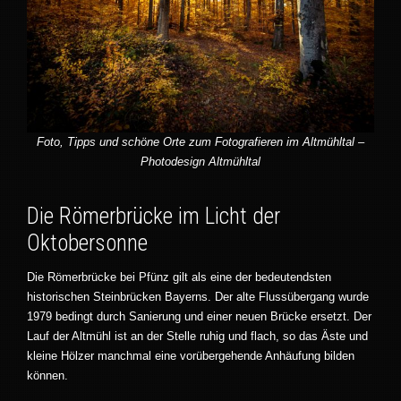
Foto, Tipps und schöne Orte zum Fotografieren im Altmühltal –
Photodesign Altmühltal
Die Römerbrücke im Licht der
Oktobersonne
Die Römerbrücke bei Pfünz gilt als eine der bedeutendsten
historischen Steinbrücken Bayerns. Der alte Flussübergang wurde
1979 bedingt durch Sanierung und einer neuen Brücke ersetzt. Der
Lauf der Altmühl ist an der Stelle ruhig und flach, so das Äste und
kleine Hölzer manchmal eine vorübergehende Anhäufung bilden
können.