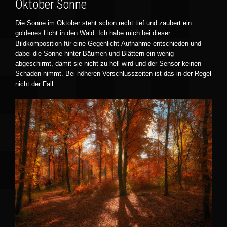
Oktober Sonne
Die Sonne im Oktober steht schon recht tief und zaubert ein
goldenes Licht in den Wald. Ich habe mich bei dieser
Bildkomposition für eine Gegenlicht-Aufnahme entschieden und
dabei die Sonne hinter Bäumen und Blättern ein wenig
abgeschirmt, damit sie nicht zu hell wird und der Sensor keinen
Schaden nimmt. Bei höheren Verschlusszeiten ist das in der Regel
nicht der Fall.