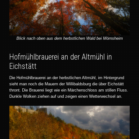
Blick nach oben aus dem herbstlichen Wald bei Mörnsheim
Hofmühlbrauerei an der Altmühl in
Eichstätt
Die Hofmühlbrauerei an der herbstlichen Altmühl, im Hintergrund
sieht man noch die Mauern der Willibaldsburg die über Eichstätt
thront. Die Brauerei liegt wie ein Märchenschloss am stillen Fluss.
Dunkle Wolken ziehen auf und zeigen einen Wetterwechsel an.