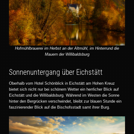
Hofmühlbrauerei im Herbst an der Altmühl, im Hinterrund die
Mauern der Willibaldsburg
Sonnenuntergang über Eichstätt
Oberhalb vom Hotel Schönblick in Eichstätt am Hohen Kreuz
bietet sich nicht nur bei schönem Wetter ein herrlicher Blick auf
Eichstätt und die Willibaldsburg. Während im Westen die Sonne
hinter den Bergrücken verschwindet, bleibt zur blauen Stunde ein
faszinierender Blick auf die Bischofsstadt samt ihrer Burg.