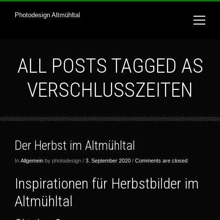
Photodesign Altmühltal
ALL POSTS TAGGED AS
VERSCHLUSSZEITEN
Der Herbst im Altmühltal
In
Allgemein
by photodesign /
3. September 2020
/
Comments are closed
Inspirationen für Herbstbilder im
Altmühltal