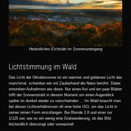
Herbstliches Eichstätt im Sonnenuntergang
Lichtstimmung im Wald
Das Licht der Oktobersonne ist ein warmes und goldenes Licht das
manchmal, scheinbar wie mit Zauberhand die Natur berührt. Dabei
entstehen Aufnahmen wie diese. Nur einen Ast und ein paar Blätter
trifft der Sonnenstrahl in diesem Moment um einen Augenblick
später im dunkel wieder zu verschwinden … Im Wald braucht man
bei diesen Lichtverhältnissen oft eine hohe ISO, um das Licht in
seiner reinen Form einzufangen. Bei Blende 2.8 und einer nur
1/125 sec war es ein wenig eine Gratwanderung, ob das Bild
letztendlich überzeugt oder verwackelt.