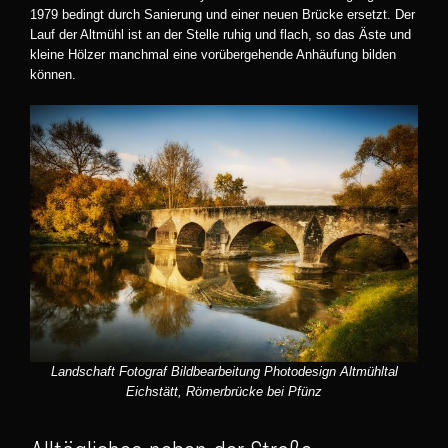
1979 bedingt durch Sanierung und einer neuen Brücke ersetzt. Der
Lauf der Altmühl ist an der Stelle ruhig und flach, so das Äste und
kleine Hölzer manchmal eine vorübergehende Anhäufung bilden
können.
Landschaft Fotograf Bildbearbeitung Photodesign Altmühltal
Eichstätt, Römerbrücke bei Pfünz