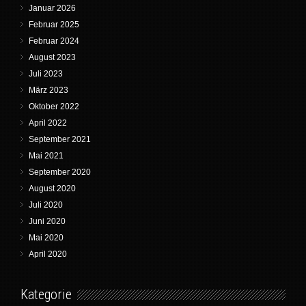
Januar 2026
Februar 2025
Februar 2024
August 2023
Juli 2023
März 2023
Oktober 2022
April 2022
September 2021
Mai 2021
September 2020
August 2020
Juli 2020
Juni 2020
Mai 2020
April 2020
Kategorie