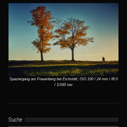
Spaziergang am Frauenberg bei Eichstätt; ISO 100 / 24 mm / f8.0
/ 1/160 sec
Suche