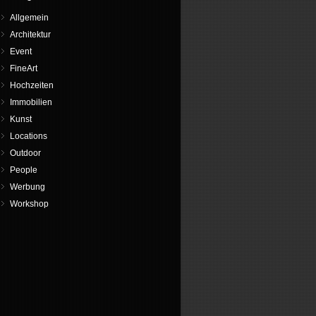
Allgemein
Architektur
Event
FineArt
Hochzeiten
Immobilien
Kunst
Locations
Outdoor
People
Werbung
Workshop