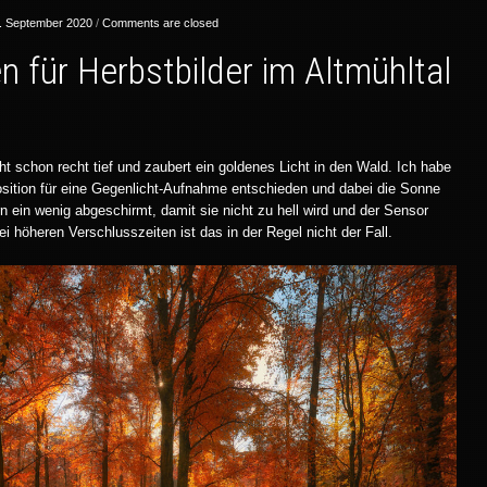
. September 2020
/
Comments are closed
en für Herbstbilder im Altmühltal
t schon recht tief und zaubert ein goldenes Licht in den Wald. Ich habe
osition für eine Gegenlicht-Aufnahme entschieden und dabei die Sonne
n ein wenig abgeschirmt, damit sie nicht zu hell wird und der Sensor
 höheren Verschlusszeiten ist das in der Regel nicht der Fall.