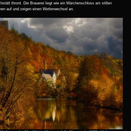
chstätt thront. Die Brauerei liegt wie ein Märchenschloss am stillen
hen auf und zeigen einen Wetterwechsel an.