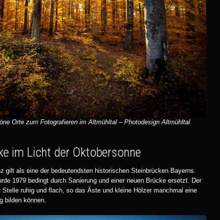
öne Orte zum Fotografieren im Altmühltal – Photodesign Altmühltal
e im Licht der Oktobersonne
 gilt als eine der bedeutendsten historischen Steinbrücken Bayerns.
rde 1979 bedingt durch Sanierung und einer neuen Brücke ersetzt. Der
er Stelle ruhig und flach, so das Äste und kleine Hölzer manchmal eine
 bilden können.