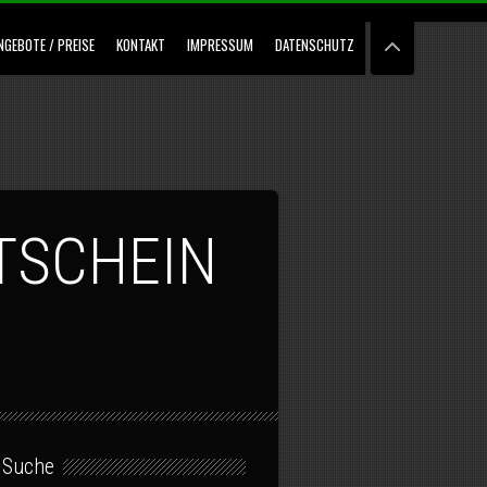
NGEBOTE / PREISE
KONTAKT
IMPRESSUM
DATENSCHUTZ
TSCHEIN
Suche