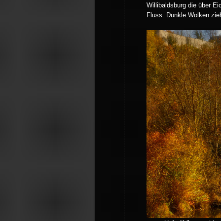
Willibaldsburg die über Ei
Fluss. Dunkle Wolken zie