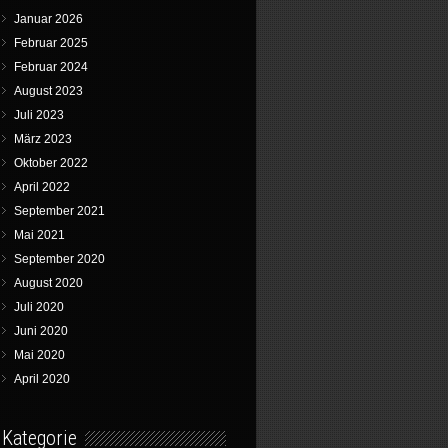
Januar 2026
Februar 2025
Februar 2024
August 2023
Juli 2023
März 2023
Oktober 2022
April 2022
September 2021
Mai 2021
September 2020
August 2020
Juli 2020
Juni 2020
Mai 2020
April 2020
Kategorie