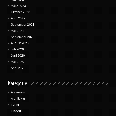
März 2023
Oktober 2022
April 2022
September 2021
Mai 2021
September 2020
August 2020
Juli 2020
Juni 2020
Mai 2020
April 2020
Kategorie
Allgemein
Architektur
Event
FineArt