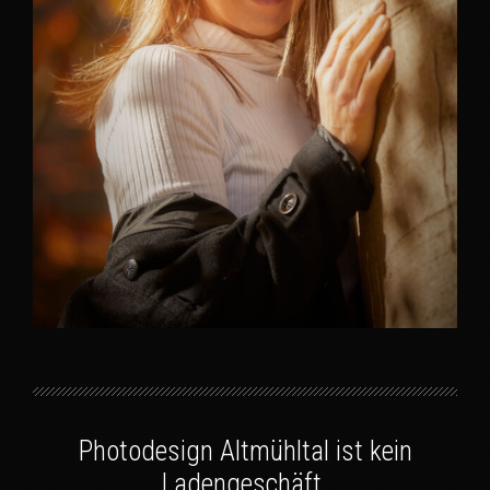
Photodesign Altmühltal ist kein
Ladengeschäft.