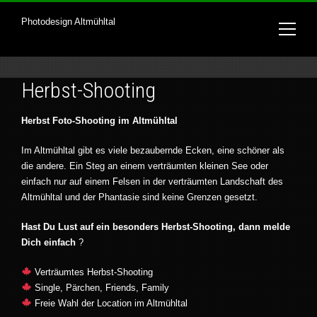
Photodesign Altmühltal
Herbst-Shooting
Herbst Foto-Shooting im Altmühltal
Im Altmühltal gibt es viele bezaubernde Ecken, eine schöner als
die andere. Ein Steg an einem verträumten kleinen See oder
einfach nur auf einem Felsen in der verträumten Landschaft des
Altmühltal und der Phantasie sind keine Grenzen gesetzt.
Hast Du Lust auf ein besonders Herbst-Shooting, dann melde
Dich einfach
?
Verträumtes Herbst-Shooting
Single, Pärchen, Friends, Family
Freie Wahl der Location im Altmühltal