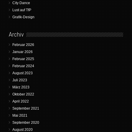
City Dance
Lust auf TfP
Grafik-Design
Archiv
Februar 2026
Januar 2026
Februar 2025
Februar 2024
August 2023
Juli 2023
März 2023
Oktober 2022
April 2022
September 2021
Mai 2021
September 2020
August 2020