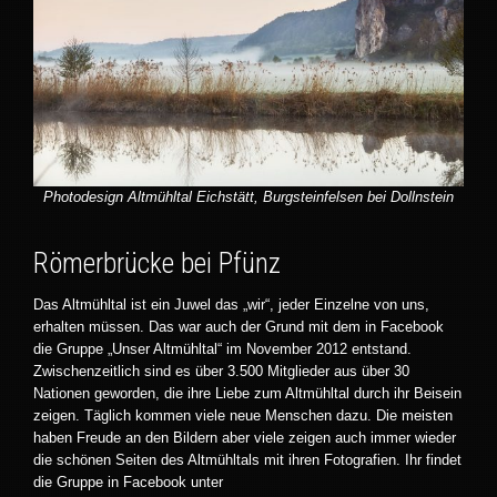
Photodesign Altmühltal Eichstätt, Burgsteinfelsen bei Dollnstein
Römerbrücke bei Pfünz
Das Altmühltal ist ein Juwel das „wir“, jeder Einzelne von uns,
erhalten müssen. Das war auch der Grund mit dem in Facebook
die Gruppe „Unser Altmühltal“ im November 2012 entstand.
Zwischenzeitlich sind es über 3.500 Mitglieder aus über 30
Nationen geworden, die ihre Liebe zum Altmühltal durch ihr Beisein
zeigen. Täglich kommen viele neue Menschen dazu. Die meisten
haben Freude an den Bildern aber viele zeigen auch immer wieder
die schönen Seiten des Altmühltals mit ihren Fotografien. Ihr findet
die Gruppe in Facebook unter