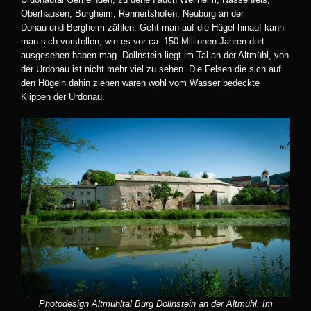
Oberhausen, Burgheim, Rennertshofen, Neuburg an der
Donau und Bergheim zählen. Geht man auf die Hügel hinauf kann
man sich vorstellen, wie es vor ca. 150 Millionen Jahren dort
ausgesehen haben mag. Dollnstein liegt im Tal an der Altmühl, von
der Urdonau ist nicht mehr viel zu sehen. Die Felsen die sich auf
den Hügeln dahin ziehen waren wohl vom Wasser bedeckte
Klippen der Urdonau.
Photodesign Altmühltal Burg Dollnstein an der Altmühl. Im