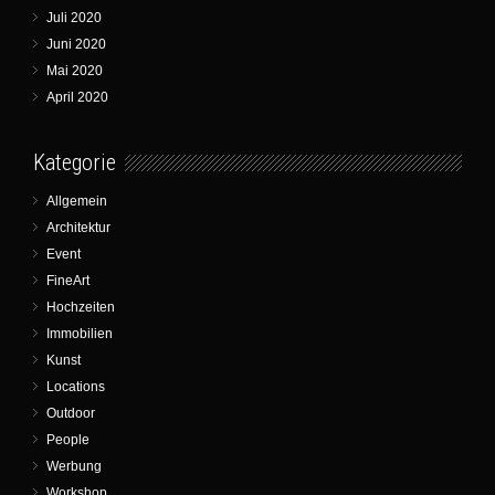
Juli 2020
Juni 2020
Mai 2020
April 2020
Kategorie
Allgemein
Architektur
Event
FineArt
Hochzeiten
Immobilien
Kunst
Locations
Outdoor
People
Werbung
Workshop