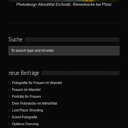
Photodesign Altmühltal Eichstätt, Römerbrücke bei Pfünz
Suche
neue Beiträge
Fotografie für Frauen im Wandel
Frauen im Wandel
Porträts für Frauen
Dein Fotostudio im Altmühltal
Lost Place Shooting
Event Fotografie
Outdoor Dancing