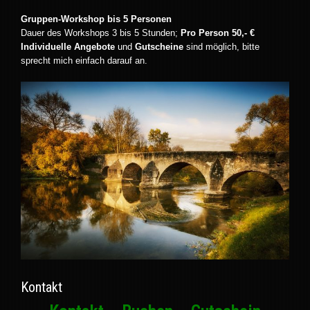
Gruppen-Workshop bis 5 Personen
Dauer des Workshops 3 bis 5 Stunden;
Pro Person 50,- €
Individuelle Angebote
und
Gutscheine
sind möglich, bitte
sprecht mich einfach darauf an.
Kontakt