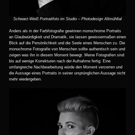
Schwarz-Weiß Portraitfoto im Studio – Photodesign Altmühltal
Anders als in der Farbfotografie gewinnen monochrome Portraits
an Glaubwürdigkeit und Dramatik, sie lassen gewissermaßen einen
Blick auf die Persönlichkeit und die Seele eines Menschen zu. Die
monochrome Fotografie von Menschen sollte authentisch sein und
zeigen was ihn in diesem Moment bewegt. Meine Fotografien sind
bis auf wenige Korrekturen nach der Aufnahme fertig. Eine
umfangreiche Nachbearbeitung würde den Moment verzerren und
die Aussage eines Portraits in seiner ursprünglichen Aussage nicht
mehr wiedergeben.