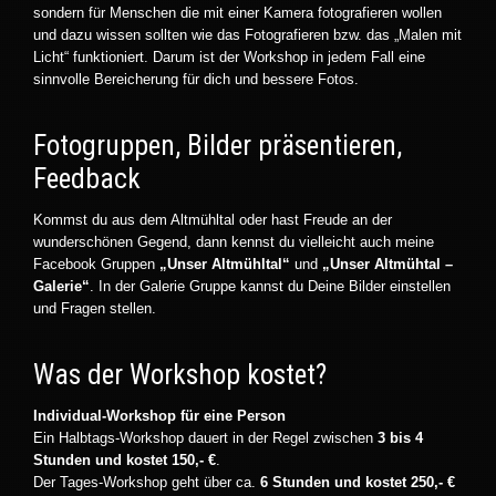
sondern für Menschen die mit einer Kamera fotografieren wollen
und dazu wissen sollten wie das Fotografieren bzw. das „Malen mit
Licht“ funktioniert. Darum ist der Workshop in jedem Fall eine
sinnvolle Bereicherung für dich und bessere Fotos.
Fotogruppen, Bilder präsentieren,
Feedback
Kommst du aus dem Altmühltal oder hast Freude an der
wunderschönen Gegend, dann kennst du vielleicht auch meine
Facebook Gruppen
„Unser Altmühltal“
und
„Unser Altmühtal –
Galerie“
. In der Galerie Gruppe kannst du Deine Bilder einstellen
und Fragen stellen.
Was der Workshop kostet?
Individual-Workshop für eine Person
Ein Halbtags-Workshop dauert in der Regel zwischen
3 bis 4
Stunden und kostet 150,- €
.
Der Tages-Workshop geht über ca.
6 Stunden und kostet 250,- €