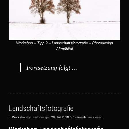
Workshop – Tipp 9 – Landschaftsfotografie – Photodesign
Altmühltal
Fortsetzung folgt …
Landschaftsfotografie
In
Workshop
by photodesign /
28. Juli 2020
/
Comments are closed