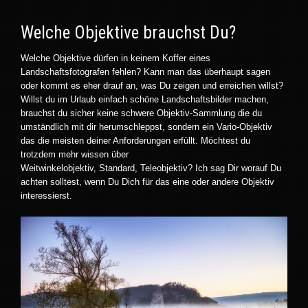
Welche Objektive brauchst Du?
Welche Objektive dürfen in keinem Koffer eines
Landschaftsfotografen fehlen? Kann man das überhaupt sagen
oder kommt es eher drauf an, was Du zeigen und erreichen willst?
Willst du im Urlaub einfach schöne Landschaftsbilder machen,
brauchst du sicher keine schwere Objektiv-Sammlung die du
umständlich mit dir herumschleppst, sondern ein Vario-Objektiv
das die meisten deiner Anforderungen erfüllt. Möchtest du
trotzdem mehr wissen über
Weitwinkelobjektiv, Standard, Teleobjektiv? Ich sag Dir worauf Du
achten solltest, wenn Du Dich für das eine oder andere Objektiv
interessierst.