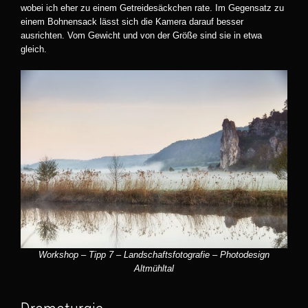
wobei ich eher zu einem Getreidesäckchen rate. Im Gegensatz zu
einem Bohnensack lässt sich die Kamera darauf besser
ausrichten. Vom Gewicht und von der Größe sind sie in etwa
gleich.
Workshop – Tipp 7 – Landschaftsfotografie – Photodesign
Altmühltal