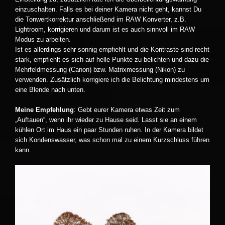
einzuschalten. Falls es bei deiner Kamera nicht geht, kannst Du
die Tonwertkorrektur anschließend im RAW Konverter, z.B.
Lightroom, korrigieren und darum ist es auch sinnvoll im RAW
Modus zu arbeiten.
Ist es allerdings sehr sonnig empfiehlt und die Kontraste sind recht
stark, empfiehlt es sich auf helle Punkte zu belichten und dazu die
Mehrfeldmessung (Canon) bzw. Matrixmessung (Nikon) zu
verwenden. Zusätzlich korrigiere ich die Belichtung mindestens um
eine Blende nach unten.
Meine Empfehlung
: Gebt eurer Kamera etwas Zeit zum
„Auftauen“, wenn ihr wieder zu Hause seid. Lasst sie an einem
kühlen Ort im Haus ein paar Stunden ruhen. In der Kamera bildet
sich Kondenswasser, was schon mal zu einem Kurzschluss führen
kann.