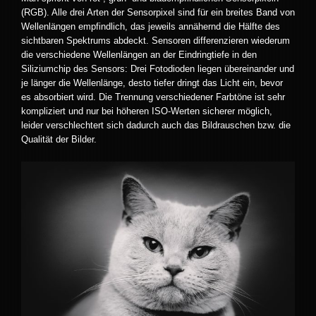
(RGB). Alle drei Arten der Sensorpixel sind für ein breites Band von
Wellenlängen empfindlich, das jeweils annähernd die Hälfte des
sichtbaren Spektrums abdeckt. Sensoren differenzieren wiederum
die verschiedene Wellenlängen an der Eindringtiefe in den
Siliziumchip des Sensors: Drei Fotodioden liegen übereinander und
je länger die Wellenlänge, desto tiefer dringt das Licht ein, bevor
es absorbiert wird. Die Trennung verschiedener Farbtöne ist sehr
kompliziert und nur bei höheren ISO-Werten sicherer möglich,
leider verschlechtert sich dadurch auch das Bildrauschen bzw. die
Qualität der Bilder.