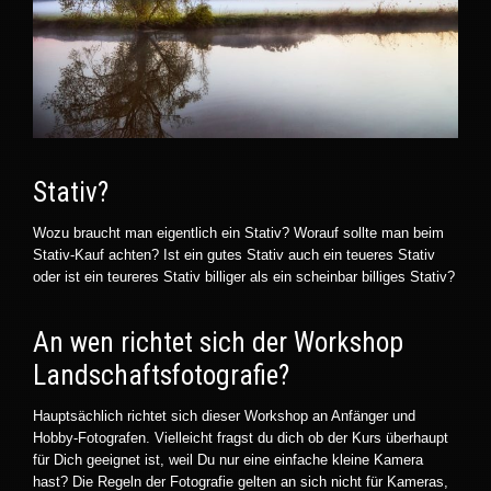
Stativ?
Wozu braucht man eigentlich ein Stativ? Worauf sollte man beim
Stativ-Kauf achten? Ist ein gutes Stativ auch ein teueres Stativ
oder ist ein teureres Stativ billiger als ein scheinbar billiges Stativ?
An wen richtet sich der Workshop
Landschaftsfotografie?
Hauptsächlich richtet sich dieser Workshop an Anfänger und
Hobby-Fotografen. Vielleicht fragst du dich ob der Kurs überhaupt
für Dich geeignet ist, weil Du nur eine einfache kleine Kamera
hast? Die Regeln der Fotografie gelten an sich nicht für Kameras,