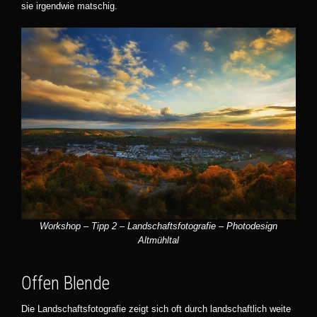
sie irgendwie matschig.
Workshop – Tipp 2
– Landschaftsfotografie – Photodesign
Altmühltal
Offen Blende
Die Landschaftsfotografie zeigt sich oft durch landschaftlich weite