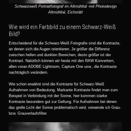
Schwarzweiß Portraitfotograf im Altmühltal -mit Photodesign
Altmühltal, Eichstätt
Wie wird ein Farbbild zu einem Schwarz-Weiß
Bild?
Entscheidend für die Schwarz-Weiß Fotografie sind die Kontraste,
an denen sich die Augen orientieren. Je größer die Differenz
zwischen hellen und dunklen Bereichen, desto größer ist der
Kontrast. Natürlich können wir heute mit den RAW Konvertern,
allen voran ADOBE Lightroom, Capture One usw., die Kontraste
nachträglich verändern.
Wie schon erwähnt sind die Kontraste für Schwarz-Weiß
Aufnahmen von Bedeutung. Markante Kontraste findet man zum
Beispiel in Verbindung mit der Sonne, hier kommen starke
Kontraste besonders gut zur Geltung. Für Aufnahmen bei denen
das grelle Licht der Sonne problematisch wird, verwende ich Grau-
bzw. Grauverlaufsfilter.