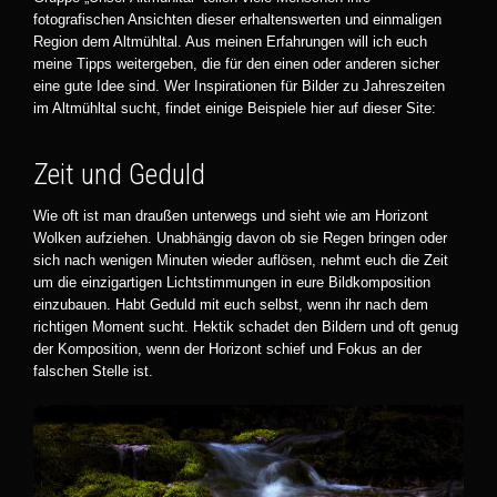
fotografischen Ansichten dieser erhaltenswerten und einmaligen
Region dem Altmühltal. Aus meinen Erfahrungen will ich euch
meine Tipps weitergeben, die für den einen oder anderen sicher
eine gute Idee sind. Wer Inspirationen für Bilder zu Jahreszeiten
im Altmühltal sucht, findet einige Beispiele hier auf dieser Site:
Zeit und Geduld
Wie oft ist man draußen unterwegs und sieht wie am Horizont
Wolken aufziehen. Unabhängig davon ob sie Regen bringen oder
sich nach wenigen Minuten wieder auflösen, nehmt euch die Zeit
um die einzigartigen Lichtstimmungen in eure Bildkomposition
einzubauen. Habt Geduld mit euch selbst, wenn ihr nach dem
richtigen Moment sucht. Hektik schadet den Bildern und oft genug
der Komposition, wenn der Horizont schief und Fokus an der
falschen Stelle ist.