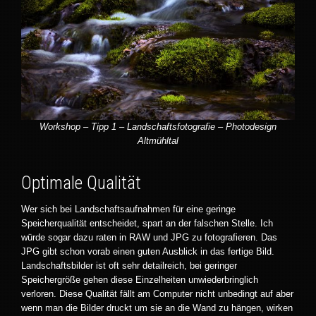
Workshop – Tipp 1 – Landschaftsfotografie – Photodesign
Altmühltal
Optimale Qualität
Wer sich bei Landschaftsaufnahmen für eine geringe
Speicherqualität entscheidet, spart an der falschen Stelle. Ich
würde sogar dazu raten in RAW und JPG zu fotografieren. Das
JPG gibt schon vorab einen guten Ausblick in das fertige Bild.
Landschaftsbilder ist oft sehr detailreich, bei geringer
Speichergröße gehen diese Einzelheiten unwiederbringlich
verloren. Diese Qualität fällt am Computer nicht unbedingt auf aber
wenn man die Bilder druckt um sie an die Wand zu hängen, wirken