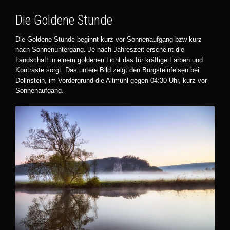
Die Goldene Stunde
Die Goldene Stunde beginnt kurz vor Sonnenaufgang bzw kurz
nach Sonnenuntergang. Je nach Jahreszeit erscheint die
Landschaft in einem goldenen Licht das für kräftige Farben und
Kontraste sorgt. Das untere Bild zeigt den Burgsteinfelsen bei
Dollnstein, im Vordergrund die Altmühl gegen 04:30 Uhr, kurz vor
Sonnenaufgang.