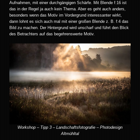
Aufnahmen, mit einer durchgängigen Schärfe. Mit Blende f:16 ist
das in der Regel ja auch kein Thema. Aber es geht auch anders,
besonders wenn das Motiv im Vordergrund interessanter wirkt,
dann lohnt es sich auch mal mit einer großen Blende z. B. f:4 das
Bild zu machen. Der Hintergrund wird unscharf und führt den Blick
des Betrachters auf das begehrenswerte Motiv.
Workshop – Tipp 3 – Landschaftsfotografie – Photodesign
Altmühltal