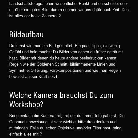
Landschaftsfotografie ein wesentlicher Punkt und entscheidet sehr
oft über ein gutes Bild, darum nehmen wir uns dafür auch Zeit. Das
ist alles gar keine Zauberei ?
Bildaufbau
Du lernst wie man ein Bild gestaltet. Ein paar Tipps, ein wenig
Gefühl und bald machst Du Bilder von denen du früher geträumt
hast. Bilder mit denen du heute andere beeindrucken kannst.
Regeln wie der Goldenen Schnitt, bildimmanente Linien und
Symmetrie, 3-Teilung, Farbkompositionen und wie man Regeln
bewusst ausser Kraft setzt.
Welche Kamera brauchst Du zum
Workshop?
Bring einfach die Kamera mit, mit der du immer fotografierst. Die
Gebrauchsanweisung ist sehr wichtig, bitte dran denken und
mitbringen. Falls du schon Objektive und/oder Filter hast, bring
einfach alles mit ?