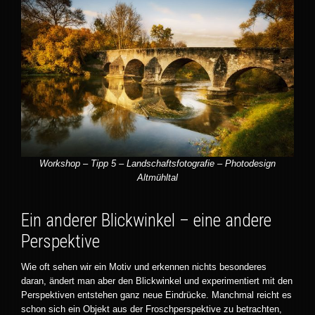
Workshop – Tipp 5 – Landschaftsfotografie – Photodesign
Altmühltal
Ein anderer Blickwinkel – eine andere
Perspektive
Wie oft sehen wir ein Motiv und erkennen nichts besonderes
daran, ändert man aber den Blickwinkel und experimentiert mit den
Perspektiven entstehen ganz neue Eindrücke. Manchmal reicht es
schon sich ein Objekt aus der Froschperspektive zu betrachten,