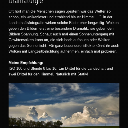
Dramaturgie
Oft hört man die Menschen sagen „gestern war das Wetter so
schön, ein wolkenloser und strahlend blauer Himmel …“. In der
Landschaftsfotografie wirken solche Bilder eher langweilig. Wolken
geben den Bildern erst eine besondere Dramatik, sie geben den
Bildern Spannung. Schaut euch mal einen Sonnenuntergang mit
Gewitterwolken kann an, die sich hoch aufbauen oder Wolken
gegen das Sonnenlicht. Für ganz besondere Effekte könnt ihr auch
Wolken mit Langzeitbelichtung aufnehmen, einfach mal probieren.
Meine Empfehlung:
ISO 100 und Blende 8 bis 16. Ein Drittel für die Landschaft und
zwei Drittel für den Himmel. Natürlich mit Stativ!