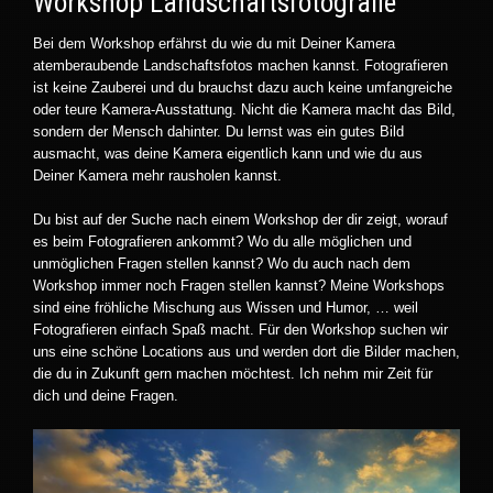
Workshop Landschaftsfotografie
Bei dem Workshop erfährst du wie du mit Deiner Kamera
atemberaubende Landschaftsfotos machen kannst. Fotografieren
ist keine Zauberei und du brauchst dazu auch keine umfangreiche
oder teure Kamera-Ausstattung. Nicht die Kamera macht das Bild,
sondern der Mensch dahinter. Du lernst was ein gutes Bild
ausmacht, was deine Kamera eigentlich kann und wie du aus
Deiner Kamera mehr rausholen kannst.
Du bist auf der Suche nach einem Workshop der dir zeigt, worauf
es beim Fotografieren ankommt? Wo du alle möglichen und
unmöglichen Fragen stellen kannst? Wo du auch nach dem
Workshop immer noch Fragen stellen kannst? Meine Workshops
sind eine fröhliche Mischung aus Wissen und Humor, … weil
Fotografieren einfach Spaß macht. Für den Workshop suchen wir
uns eine schöne Locations aus und werden dort die Bilder machen,
die du in Zukunft gern machen möchtest. Ich nehm mir Zeit für
dich und deine Fragen.