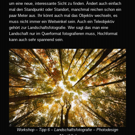
um eine neue, interessante Sicht zu finden. Ändert auch einfach
mal den Standpunkt oder Standort, manchmal reichen schon ein
paar Meter aus. Ihr könnt auch mal das Objektiv wechseln, es
muss nicht immer ein Weitwinkel sein. Auch ein Teleobjektiv
gehört zur Landschaftsfotografie. Wer sagt das man eine
Landschaft nur im Querformat fotografieren muss, Hochformat
kann auch sehr spannend sein.
Workshop – Tipp 6 – Landschaftsfotografie – Photodesign