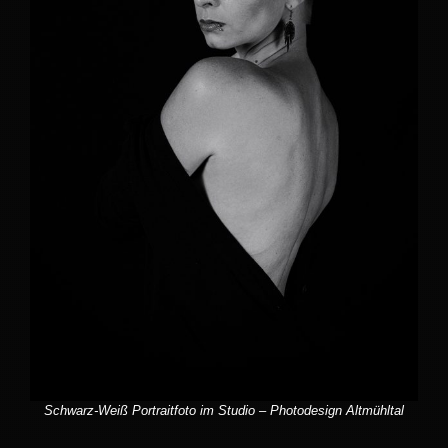
Schwarz-Weiß Portraitfoto im Studio – Photodesign Altmühltal