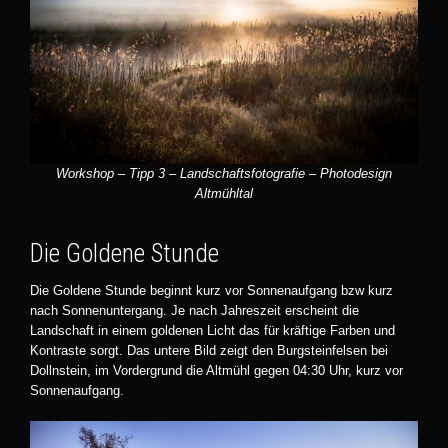
Workshop – Tipp 3 – Landschaftsfotografie – Photodesign
Altmühltal
Die Goldene Stunde
Die Goldene Stunde beginnt kurz vor Sonnenaufgang bzw kurz
nach Sonnenuntergang. Je nach Jahreszeit erscheint die
Landschaft in einem goldenen Licht das für kräftige Farben und
Kontraste sorgt. Das untere Bild zeigt den Burgsteinfelsen bei
Dollnstein, im Vordergrund die Altmühl gegen 04:30 Uhr, kurz vor
Sonnenaufgang.