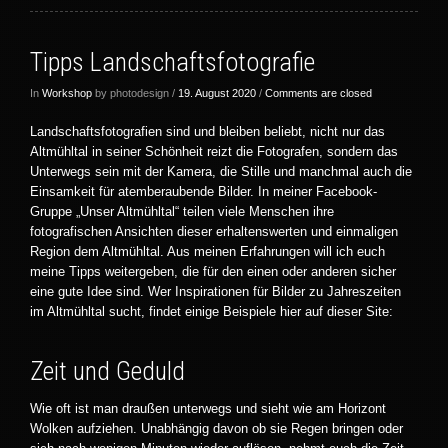
Tipps Landschaftsfotografie
In
Workshop
by photodesign /
19. August 2020
/
Comments are closed
Landschaftsfotografien sind und bleiben beliebt, nicht nur das
Altmühltal in seiner Schönheit reizt die Fotografen, sondern das
Unterwegs sein mit der Kamera, die Stille und manchmal auch die
Einsamkeit für atemberaubende Bilder. In meiner Facebook-
Gruppe „Unser Altmühltal“ teilen viele Menschen ihre
fotografischen Ansichten dieser erhaltenswerten und einmaligen
Region dem Altmühltal. Aus meinen Erfahrungen will ich euch
meine Tipps weitergeben, die für den einen oder anderen sicher
eine gute Idee sind. Wer Inspirationen für Bilder zu Jahreszeiten
im Altmühltal sucht, findet einige Beispiele hier auf dieser Site:
Zeit und Geduld
Wie oft ist man draußen unterwegs und sieht wie am Horizont
Wolken aufziehen. Unabhängig davon ob sie Regen bringen oder