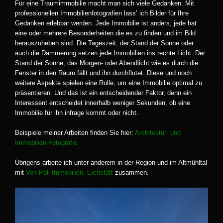
Für eine Traumimmobilie macht man sich viele Gedanken. Mit
professionellen Immobilienfotografien lass’ ich Bilder für Ihre
Gedanken erlebbar werden. Jede Immobilie ist anders, jede hat
eine oder mehrere Besonderheiten die es zu finden und im Bild
herauszuheben sind. Die Tageszeit, der Stand der Sonne oder
auch die Dämmerung setzen jede Immobilien ins rechte Licht. Der
Stand der Sonne, das Morgen- oder Abendlicht wie es durch die
Fenster in den Raum fällt und ihn durchflutet. Diese und noch
weitere Aspekte spielen eine Rolle, um eine Immobilie optimal zu
präsentieren. Und das ist ein entscheidender Faktor, denn ein
Interessent entscheidet innerhalb weniger Sekunden, ob eine
Immobilie für ihn infrage kommt oder nicht.
Beispiele meiner Arbeiten finden Sie hier:
Architektur- und
Immobilien-Fotografie
Übrigens arbeite ich unter anderem in der Region und im Altmühltal
mit
Von Poll Immobilien, Eichstätt
zusammen.