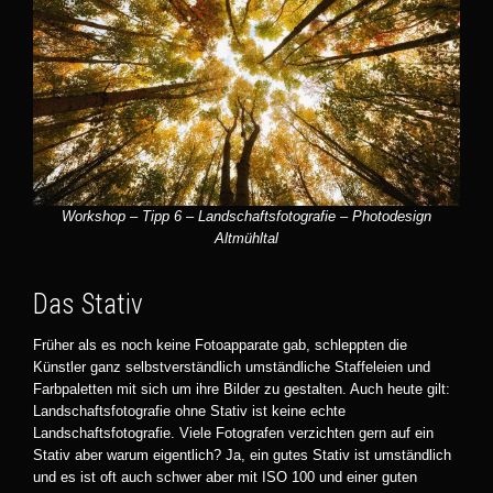
Workshop – Tipp 6 – Landschaftsfotografie – Photodesign
Altmühltal
Das Stativ
Früher als es noch keine Fotoapparate gab, schleppten die
Künstler ganz selbstverständlich umständliche Staffeleien und
Farbpaletten mit sich um ihre Bilder zu gestalten. Auch heute gilt:
Landschaftsfotografie ohne Stativ ist keine echte
Landschaftsfotografie. Viele Fotografen verzichten gern auf ein
Stativ aber warum eigentlich? Ja, ein gutes Stativ ist umständlich
und es ist oft auch schwer aber mit ISO 100 und einer guten