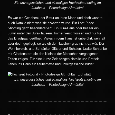
Ein unvergessliches und einmaliges Hochzeitsshooting im
Jurahaus – Photodesign Altmühltal
Es war ein Geschenk der Braut an ihren Mann und doch wusste
auch Natalie nicht was sie erwarten würde. Ein Lost Place
Shooting ganz besonderer Art. Ein Jura-Haus oder besser ein
Juwel unter den Jura-Häusern. Immer verschlossen und nur für
das Brautpaar geöffnet. Vieles in dem Haus ist unberührt, sehr alt
aber doch gepflegt, so als ob der Hausherr grad nicht da wär. Der
Wohnbereich, alte Schränke, Gläser und Schalen. Uralte Schränke
mit Glasfenstern die den Kleinod der Menschen vergangener
Zeiten zeigen. Für eine kurze Zeit bringen Natalie und Patrick
Leben ins Haus für zauberhafte und unvergessliche Bilder …
Ein unvergessliches und einmaliges Hochzeitsshooting im
Jurahaus – Photodesign Altmühltal