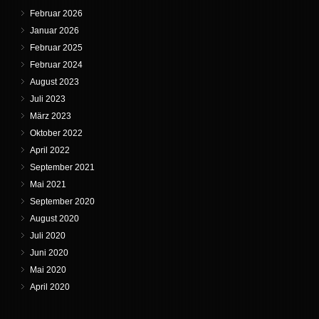
Februar 2026
Januar 2026
Februar 2025
Februar 2024
August 2023
Juli 2023
März 2023
Oktober 2022
April 2022
September 2021
Mai 2021
September 2020
August 2020
Juli 2020
Juni 2020
Mai 2020
April 2020