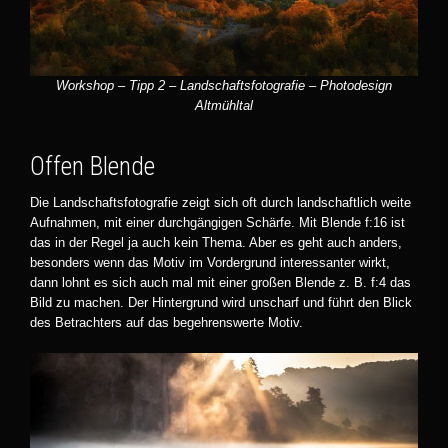
Workshop – Tipp 2
– Landschaftsfotografie – Photodesign
Altmühltal
Offen Blende
Die Landschaftsfotografie zeigt sich oft durch landschaftlich weite
Aufnahmen, mit einer durchgängigen Schärfe. Mit Blende f:16 ist
das in der Regel ja auch kein Thema. Aber es geht auch anders,
besonders wenn das Motiv im Vordergrund interessanter wirkt,
dann lohnt es sich auch mal mit einer großen Blende z. B. f:4 das
Bild zu machen. Der Hintergrund wird unscharf und führt den Blick
des Betrachters auf das begehrenswerte Motiv.