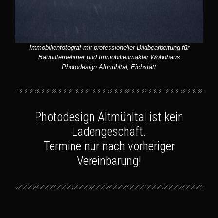
Immobilienfotograf mit professioneller Bildbearbeitung für
Bauunternehmer und Immobilienmakler Wohnhaus
Photodesign Altmühltal, Eichstätt
Photodesign Altmühltal ist kein
Ladengeschäft.
Termine nur nach vorheriger
Vereinbarung!