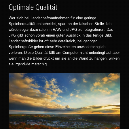
Optimale Qualität
Wer sich bei Landschaftsaufnahmen für eine geringe
Speicherqualität entscheidet, spart an der falschen Stelle. Ich
würde sogar dazu raten in RAW und JPG zu fotografieren. Das
JPG gibt schon vorab einen guten Ausblick in das fertige Bild.
Landschaftsbilder ist oft sehr detailreich, bei geringer
Speichergröße gehen diese Einzelheiten unwiederbringlich
verloren. Diese Qualität fällt am Computer nicht unbedingt auf aber
wenn man die Bilder druckt um sie an die Wand zu hängen, wirken
sie irgendwie matschig.