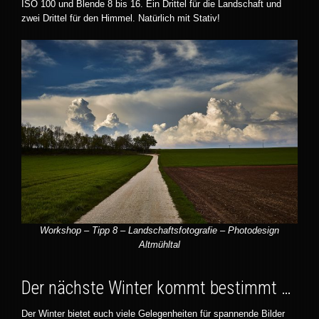
ISO 100 und Blende 8 bis 16. Ein Drittel für die Landschaft und
zwei Drittel für den Himmel. Natürlich mit Stativ!
Workshop – Tipp 8 – Landschaftsfotografie – Photodesign
Altmühltal
Der nächste Winter kommt bestimmt …
Der Winter bietet euch viele Gelegenheiten für spannende Bilder