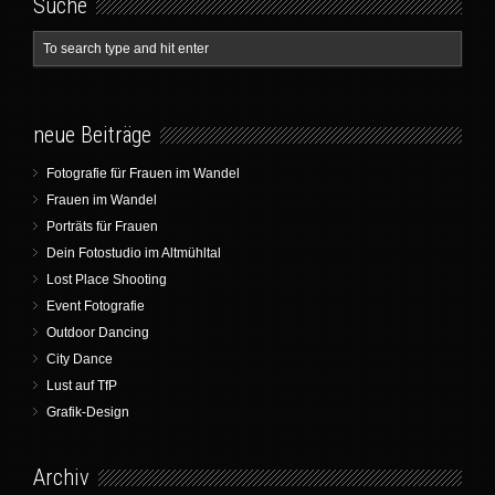
Suche
neue Beiträge
Fotografie für Frauen im Wandel
Frauen im Wandel
Porträts für Frauen
Dein Fotostudio im Altmühltal
Lost Place Shooting
Event Fotografie
Outdoor Dancing
City Dance
Lust auf TfP
Grafik-Design
Archiv