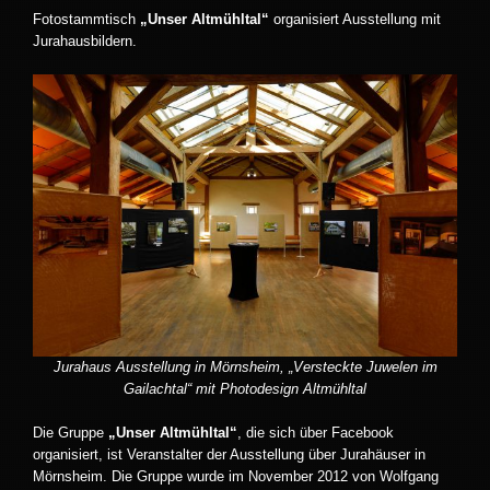
Fotostammtisch
„Unser Altmühltal“
organisiert Ausstellung mit
Jurahausbildern.
Jurahaus Ausstellung in Mörnsheim, „Versteckte Juwelen im
Gailachtal“ mit Photodesign Altmühltal
Die Gruppe
„Unser Altmühltal“
, die sich über Facebook
organisiert, ist Veranstalter der Ausstellung über Jurahäuser in
Mörnsheim. Die Gruppe wurde im November 2012 von Wolfgang