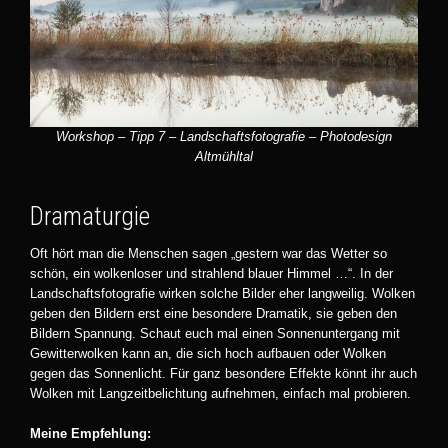
Workshop – Tipp 7 – Landschaftsfotografie – Photodesign
Altmühltal
Dramaturgie
Oft hört man die Menschen sagen „gestern war das Wetter so
schön, ein wolkenloser und strahlend blauer Himmel …“. In der
Landschaftsfotografie wirken solche Bilder eher langweilig. Wolken
geben den Bildern erst eine besondere Dramatik, sie geben den
Bildern Spannung. Schaut euch mal einen Sonnenuntergang mit
Gewitterwolken kann an, die sich hoch aufbauen oder Wolken
gegen das Sonnenlicht. Für ganz besondere Effekte könnt ihr auch
Wolken mit Langzeitbelichtung aufnehmen, einfach mal probieren.
Meine Empfehlung: