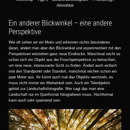
Altmühltal
Ein anderer Blickwinkel – eine andere
Perspektive
Wie oft sehen wir ein Motiv und erkennen nichts besonderes
daran, ändert man aber den Blickwinkel und experimentiert mit den
Perspektiven entstehen ganz neue Eindrücke. Manchmal reicht es
schon sich ein Objekt aus der Froschperspektive zu betrachten,
um eine neue, interessante Sicht zu finden. Ändert auch einfach
mal den Standpunkt oder Standort, manchmal reichen schon ein
paar Meter aus. Ihr könnt auch mal das Objektiv wechseln, es
muss nicht immer ein Weitwinkel sein. Auch ein Teleobjektiv
gehört zur Landschaftsfotografie. Wer sagt das man eine
Landschaft nur im Querformat fotografieren muss, Hochformat
kann auch sehr spannend sein.