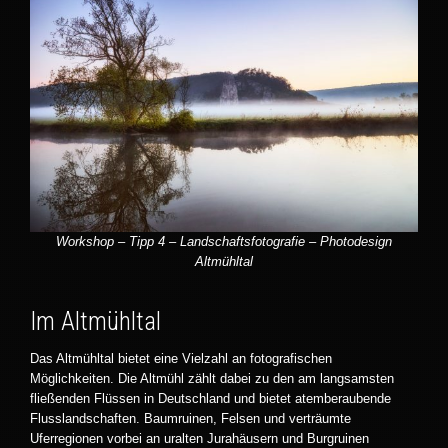
Workshop – Tipp 4 – Landschaftsfotografie – Photodesign
Altmühltal
Im Altmühltal
Das Altmühltal bietet eine Vielzahl an fotografischen
Möglichkeiten. Die Altmühl zählt dabei zu den am langsamsten
fließenden Flüssen in Deutschland und bietet atemberaubende
Flusslandschaften. Baumruinen, Felsen und verträumte
Uferregionen vorbei an uralten Jurahäusern und Burgruinen