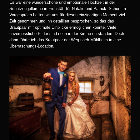
Es war eine wunderschöne und emotionale Hochzeit in der
Schutzengelkirche in Eichstätt für Natalie und Patrick. Schon im
Vorgespräch hatten wir uns für diesen einzigartigen Moment viel
Zeit genommen und ihn detailliert besprochen, so das das
Brautpaar mir optimale Einblicke ermöglichen konnte. Viele
unvergessliche Bilder sind noch in der Kirche entstanden. Doch
dann führte ich das Brautpaar der Weg nach Mühlheim in eine
Überraschungs-Location.