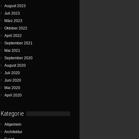
August 2023
Juli 2023
März 2023
Oktober 2022
April 2022
September 2021
Mai 2021
September 2020
August 2020
Juli 2020
Juni 2020
Mai 2020
April 2020
Kategorie
Allgemein
Architektur