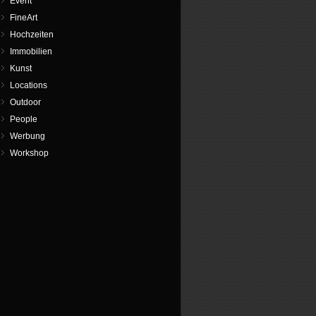
Event
FineArt
Hochzeiten
Immobilien
Kunst
Locations
Outdoor
People
Werbung
Workshop