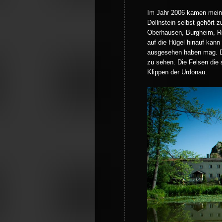
Im Jahr 2006 kamen meine 
Dollnstein selbst gehört
Oberhausen, Burgheim, R
auf die Hügel hinauf kann 
ausgesehen haben mag. Dol
zu sehen. Die Felsen die
Klippen der Urdonau.