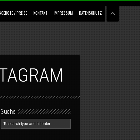
NGEBOTE / PREISE
KONTAKT
IMPRESSUM
DATENSCHUTZ
STAGRAM
Suche