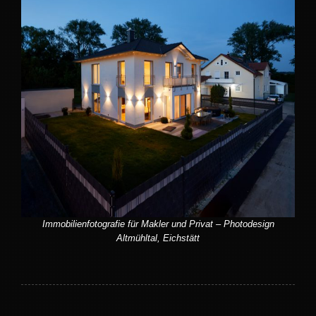
Immobilienfotografie für Makler und Privat – Photodesign
Altmühltal, Eichstätt