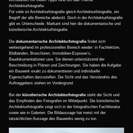
Architekturfotografie.
Für viele ist Architekturfotografie gleich Architekturfotografie, ein
Begriff der alle Bereiche abdeckt. Doch in der Architekturfotografie
gibt es Unterschiede. Markant sind hier die dokumentarische und
künstlerische Architekturfotografie.
Die
dokumentarische Architekturfotografie
findet sich
weitestgehend im professionellen Bereich wieder: in Fachlektüre,
Bildbänden, Broschüren, Immobilien-Exposee’s,
Baudokumentationen usw. Sie dienen unterstützend der
Beschreibung in Plänen und Zeichnungen. Sie haben die Aufgabe
ein Bauwerk exakt zu dokumentieren und individuelle
Eigenschaften darzustellen. Die Sicht und das Verständnis des
Auftraggebers stehen im Vordergrund.
Bei der
künstlerische Architekturfotografie
steht die Sicht und
das Empfinden des Fotografen im Mittelpunkt. Die künstlerische
Architekturfotografie zeigt sich in der fotografischen Fachliteratur
sowie wie in Galerien. Die Bildaussage hat meist mit der
tatsächlichen Aussage des Bauwerks wenig zu tun.