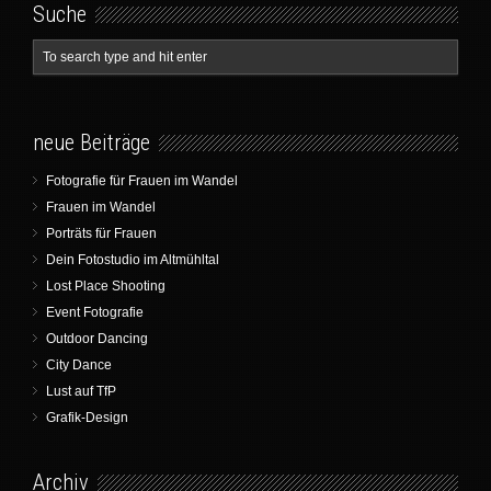
Suche
neue Beiträge
Fotografie für Frauen im Wandel
Frauen im Wandel
Porträts für Frauen
Dein Fotostudio im Altmühltal
Lost Place Shooting
Event Fotografie
Outdoor Dancing
City Dance
Lust auf TfP
Grafik-Design
Archiv