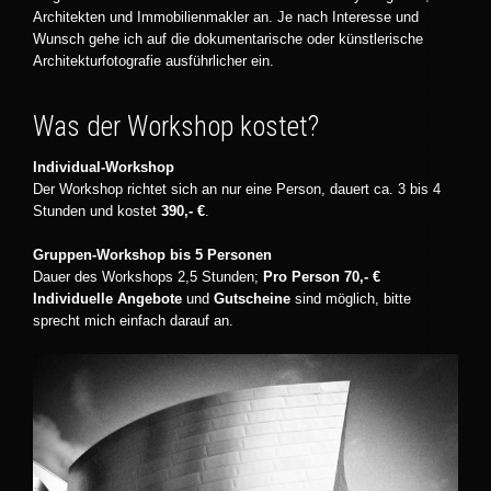
Architekten und Immobilienmakler an. Je nach Interesse und
Wunsch gehe ich auf die dokumentarische oder künstlerische
Architekturfotografie ausführlicher ein.
Was der Workshop kostet?
Individual-Workshop
Der Workshop richtet sich an nur eine Person, dauert ca. 3 bis 4
Stunden und kostet
390,- €
.
Gruppen-Workshop bis 5 Personen
Dauer des Workshops 2,5 Stunden;
Pro Person 70,- €
Individuelle Angebote
und
Gutscheine
sind möglich, bitte
sprecht mich einfach darauf an.