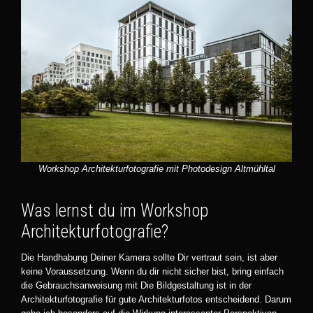
Workshop Architekturfotografie mit Photodesign Altmühltal
Was lernst du im Workshop
Architekturfotografie?
Die Handhabung Deiner Kamera sollte Dir vertraut sein, ist aber
keine Voraussetzung. Wenn du dir nicht sicher bist, bring einfach
die Gebrauchsanweisung mit Die Bildgestaltung ist in der
Architekturfotografie für gute Architekturfotos entscheidend. Darum