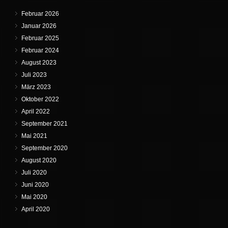
Februar 2026
Januar 2026
Februar 2025
Februar 2024
August 2023
Juli 2023
März 2023
Oktober 2022
April 2022
September 2021
Mai 2021
September 2020
August 2020
Juli 2020
Juni 2020
Mai 2020
April 2020