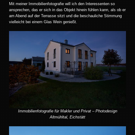
Mit meiner Immobilienfotografie will ich den Interessenten so
ansprechen, das er sich in das Objekt hinein fühlen kann, als ob er
am Abend auf der Terrasse sitzt und die beschauliche Stimmung
vielleicht bei einem Glas Wein genießt.
Immobilienfotografie für Makler und Privat – Photodesign
Altmühltal, Eichstätt