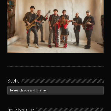
Suche
neue Beiträge