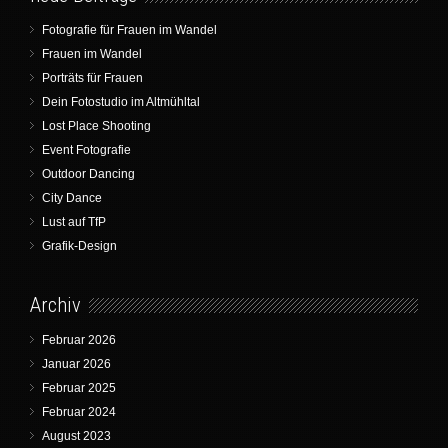
Fotografie für Frauen im Wandel
Frauen im Wandel
Porträts für Frauen
Dein Fotostudio im Altmühltal
Lost Place Shooting
Event Fotografie
Outdoor Dancing
City Dance
Lust auf TfP
Grafik-Design
Archiv
Februar 2026
Januar 2026
Februar 2025
Februar 2024
August 2023