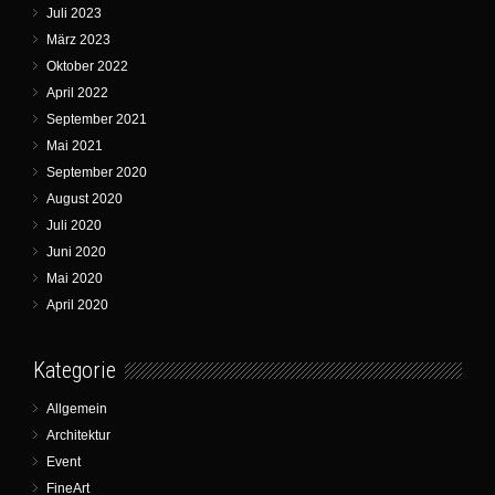
Juli 2023
März 2023
Oktober 2022
April 2022
September 2021
Mai 2021
September 2020
August 2020
Juli 2020
Juni 2020
Mai 2020
April 2020
Kategorie
Allgemein
Architektur
Event
FineArt