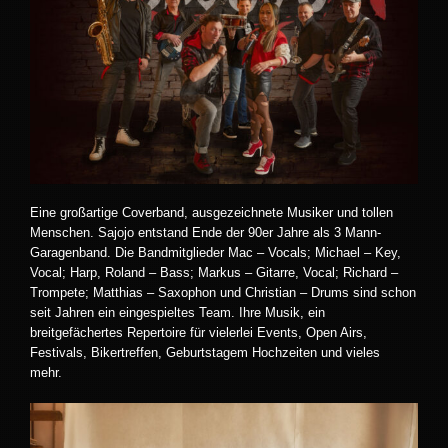
Eine großartige Coverband, ausgezeichnete Musiker und tollen
Menschen. Sajojo entstand Ende der 90er Jahre als 3 Mann-
Garagenband. Die Bandmitglieder Mac – Vocals; Michael – Key,
Vocal; Harp, Roland – Bass; Markus – Gitarre, Vocal; Richard –
Trompete; Matthias – Saxophon und Christian – Drums sind schon
seit Jahren ein eingespieltes Team. Ihre Musik, ein
breitgefächertes Repertoire für vielerlei Events, Open Airs,
Festivals, Bikertreffen, Geburtstagem Hochzeiten und vieles
mehr.