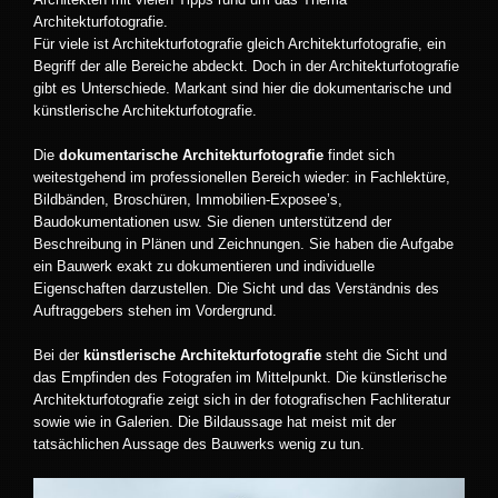
Architekturfotografie.
Für viele ist Architekturfotografie gleich Architekturfotografie, ein
Begriff der alle Bereiche abdeckt. Doch in der Architekturfotografie
gibt es Unterschiede. Markant sind hier die dokumentarische und
künstlerische Architekturfotografie.
Die
dokumentarische Architekturfotografie
findet sich
weitestgehend im professionellen Bereich wieder: in Fachlektüre,
Bildbänden, Broschüren, Immobilien-Exposee’s,
Baudokumentationen usw. Sie dienen unterstützend der
Beschreibung in Plänen und Zeichnungen. Sie haben die Aufgabe
ein Bauwerk exakt zu dokumentieren und individuelle
Eigenschaften darzustellen. Die Sicht und das Verständnis des
Auftraggebers stehen im Vordergrund.
Bei der
künstlerische Architekturfotografie
steht die Sicht und
das Empfinden des Fotografen im Mittelpunkt. Die künstlerische
Architekturfotografie zeigt sich in der fotografischen Fachliteratur
sowie wie in Galerien. Die Bildaussage hat meist mit der
tatsächlichen Aussage des Bauwerks wenig zu tun.