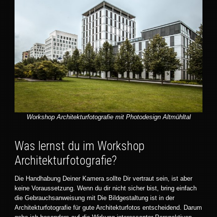
Workshop Architekturfotografie mit Photodesign Altmühltal
Was lernst du im Workshop
Architekturfotografie?
Die Handhabung Deiner Kamera sollte Dir vertraut sein, ist aber
keine Voraussetzung. Wenn du dir nicht sicher bist, bring einfach
die Gebrauchsanweisung mit Die Bildgestaltung ist in der
Architekturfotografie für gute Architekturfotos entscheidend. Darum