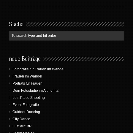
Suche
neue Beiträge
Fotografie für Frauen im Wandel
Frauen im Wandel
Porträts für Frauen
Dein Fotostudio im Altmühltal
Lost Place Shooting
Event Fotografie
Outdoor Dancing
City Dance
Lust auf TfP