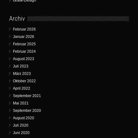
Grafik-Design
Archiv
Februar 2026
Januar 2026
Februar 2025
Februar 2024
August 2023
Juli 2023
März 2023
Oktober 2022
April 2022
September 2021
Mai 2021
September 2020
August 2020
Juli 2020
Juni 2020