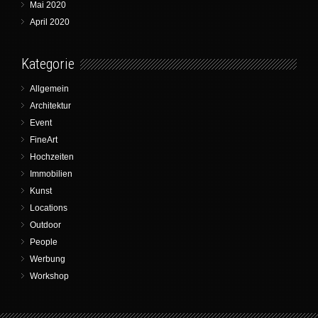
Mai 2020
April 2020
Kategorie
Allgemein
Architektur
Event
FineArt
Hochzeiten
Immobilien
Kunst
Locations
Outdoor
People
Werbung
Workshop