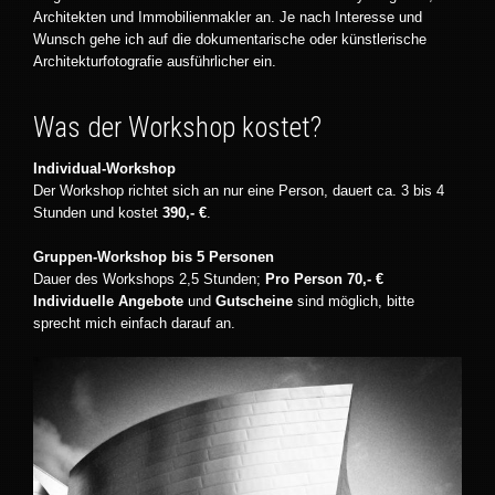
Architekten und Immobilienmakler an. Je nach Interesse und
Wunsch gehe ich auf die dokumentarische oder künstlerische
Architekturfotografie ausführlicher ein.
Was der Workshop kostet?
Individual-Workshop
Der Workshop richtet sich an nur eine Person, dauert ca. 3 bis 4
Stunden und kostet
390,- €
.
Gruppen-Workshop bis 5 Personen
Dauer des Workshops 2,5 Stunden;
Pro Person 70,- €
Individuelle Angebote
und
Gutscheine
sind möglich, bitte
sprecht mich einfach darauf an.