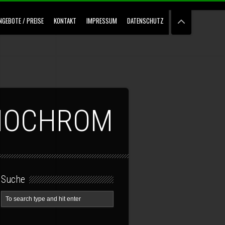
NGEBOTE / PREISE
KONTAKT
IMPRESSUM
DATENSCHUTZ
ONOCHROM
Suche