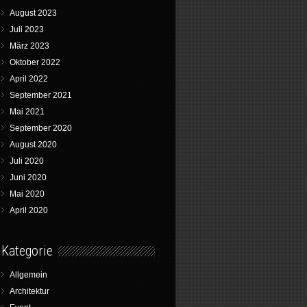
August 2023
Juli 2023
März 2023
Oktober 2022
April 2022
September 2021
Mai 2021
September 2020
August 2020
Juli 2020
Juni 2020
Mai 2020
April 2020
Kategorie
Allgemein
Architektur