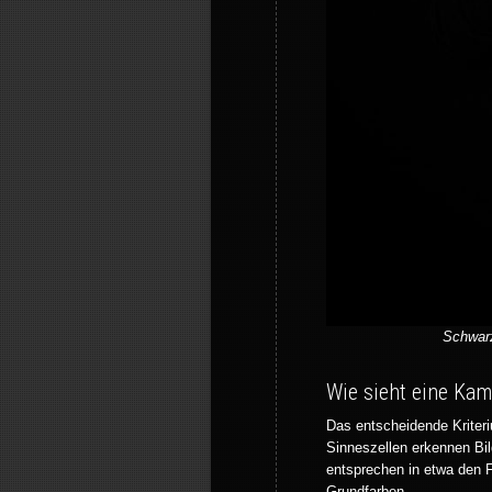
Schwarz
Wie sieht eine Kam
Das entscheidende Kriteri
Sinneszellen erkennen Bil
entsprechen in etwa den 
Grundfarben.