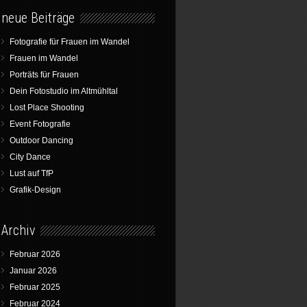
neue Beiträge
Fotografie für Frauen im Wandel
Frauen im Wandel
Porträts für Frauen
Dein Fotostudio im Altmühltal
Lost Place Shooting
Event Fotografie
Outdoor Dancing
City Dance
Lust auf TfP
Grafik-Design
Archiv
Februar 2026
Januar 2026
Februar 2025
Februar 2024