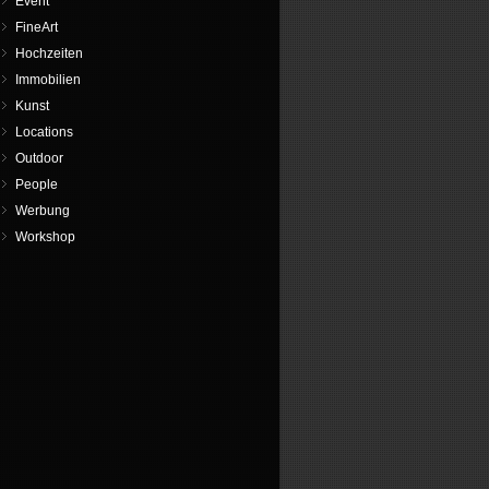
Event
FineArt
Hochzeiten
Immobilien
Kunst
Locations
Outdoor
People
Werbung
Workshop