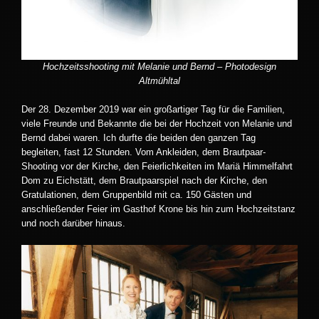
Hochzeitsshooting mit Melanie und Bernd – Photodesign
Altmühltal
Der 28. Dezember 2019 war ein großartiger Tag für die Familien,
viele Freunde und Bekannte die bei der Hochzeit von Melanie und
Bernd dabei waren. Ich durfte die beiden den ganzen Tag
begleiten, fast 12 Stunden. Vom Ankleiden, dem Brautpaar-
Shooting vor der Kirche, den Feierlichkeiten im Mariä Himmelfahrt
Dom zu Eichstätt, dem Brautpaarspiel nach der Kirche, den
Gratulationen, dem Gruppenbild mit ca. 150 Gästen und
anschließender Feier im Gasthof Krone bis hin zum Hochzeitstanz
und noch darüber hinaus.