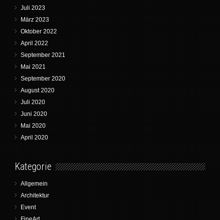
Juli 2023
März 2023
Oktober 2022
April 2022
September 2021
Mai 2021
September 2020
August 2020
Juli 2020
Juni 2020
Mai 2020
April 2020
Kategorie
Allgemein
Architektur
Event
FineArt