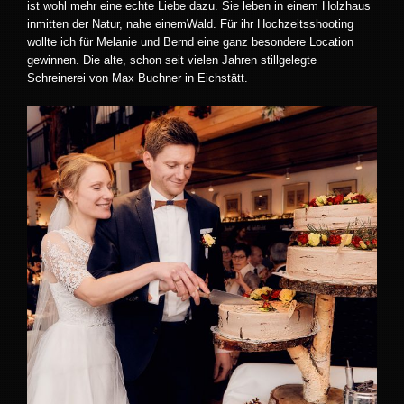
ist wohl mehr eine echte Liebe dazu. Sie leben in einem Holzhaus
inmitten der Natur, nahe einemWald. Für ihr Hochzeitsshooting
wollte ich für Melanie und Bernd eine ganz besondere Location
gewinnen. Die alte, schon seit vielen Jahren stillgelegte
Schreinerei von Max Buchner in Eichstätt.