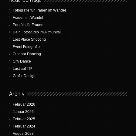
Fotografie für Frauen im Wandel
Frauen im Wandel
Porträts für Frauen
Dein Fotostudio im Altmühltal
Lost Place Shooting
Event Fotografie
Outdoor Dancing
City Dance
Lust auf TfP
Grafik-Design
Archiv
Februar 2026
Januar 2026
Februar 2025
Februar 2024
August 2023