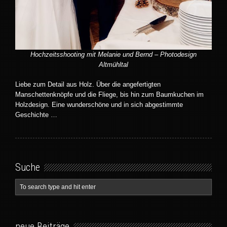
Hochzeitsshooting mit Melanie und Bernd – Photodesign
Altmühltal
Liebe zum Detail aus Holz. Über die angefertigten
Manschettenknöpfe und die Fliege, bis hin zum Baumkuchen im
Holzdesign. Eine wunderschöne und in sich abgestimmte
Geschichte …
Suche
neue Beiträge