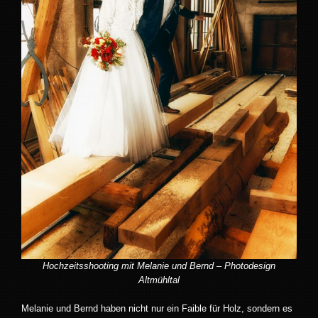
Hochzeitsshooting mit Melanie und Bernd – Photodesign
Altmühltal
Melanie und Bernd haben nicht nur ein Faible für Holz, sondern es