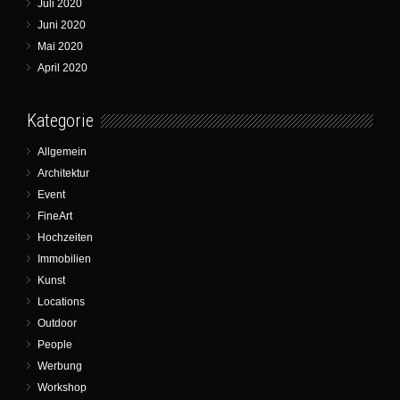
Juli 2020
Juni 2020
Mai 2020
April 2020
Kategorie
Allgemein
Architektur
Event
FineArt
Hochzeiten
Immobilien
Kunst
Locations
Outdoor
People
Werbung
Workshop