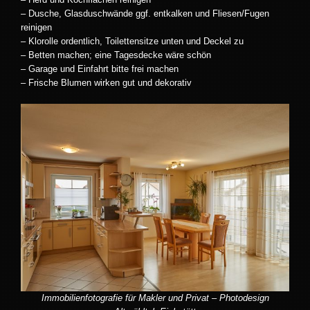
– Dusche, Glasduschwände ggf. entkalken und Fliesen/Fugen
reinigen
– Klorolle ordentlich, Toilettensitze unten und Deckel zu
– Betten machen; eine Tagesdecke wäre schön
– Garage und Einfahrt bitte frei machen
– Frische Blumen wirken gut und dekorativ
Immobilienfotografie für Makler und Privat – Photodesign