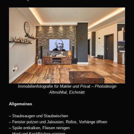
Immobilienfotografie für Makler und Privat – Photodesign
Altmühltal, Eichstätt
Allgemeines
– Staubsaugen und Staubwischen
– Fenster putzen und Jalousien, Rollos, Vorhänge öffnen
– Spüle entkalken, Fliesen reinigen
– Herd und Kochflächen reinigen