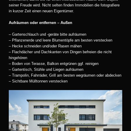
seiner Freude wird. Nicht selten finden Immobilien die fotografiere
in kurzer Zeit einen neuen Eigentümer.
Aufräumen oder entfernen – Außen
– Gartenschlauch und -geräte bitte aufräumen
– Pflanzenerde und leere Blumentöpfe am besten verstecken
– Hecke schneiden und/oder Rasen mähen
– Flachdächer und Dachkanten von Dingen befreien die nicht
hingehören
– Boden von Terasse, Balkon entgrünen ggf. reinigen
– Gartentisch, Stühle und Liegen aufräumen
– Trampolin, Fahrräder, Grill am besten wegräumen oder abdecken
– Sichtbare Mülltonnen verstecken