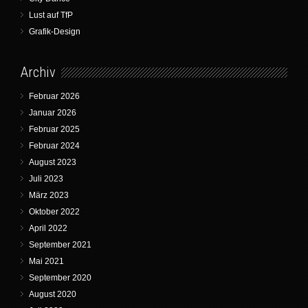
Lust auf TfP
Grafik-Design
Archiv
Februar 2026
Januar 2026
Februar 2025
Februar 2024
August 2023
Juli 2023
März 2023
Oktober 2022
April 2022
September 2021
Mai 2021
September 2020
August 2020