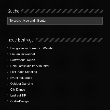
Suche
neue Beiträge
Fotografie für Frauen im Wandel
Frauen im Wandel
Porträts für Frauen
Dein Fotostudio im Altmühltal
Lost Place Shooting
Event Fotografie
Outdoor Dancing
City Dance
Lust auf TfP
Grafik-Design