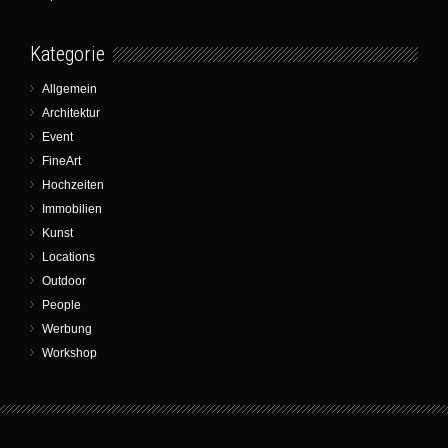
Kategorie
Allgemein
Architektur
Event
FineArt
Hochzeiten
Immobilien
Kunst
Locations
Outdoor
People
Werbung
Workshop