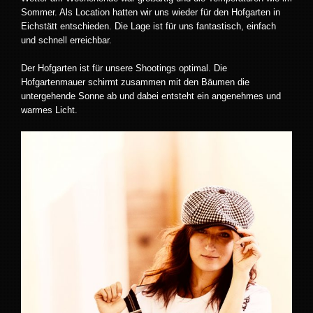
Sommer. Als Location hatten wir uns wieder für den Hofgarten in
Eichstätt entschieden. Die Lage ist für uns fantastisch, einfach
und schnell erreichbar.
Der Hofgarten ist für unsere Shootings optimal. Die
Hofgartenmauer schirmt zusammen mit den Bäumen die
untergehende Sonne ab und dabei entsteht ein angenehmes und
warmes Licht.