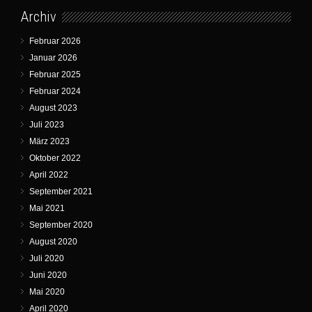
Archiv
Februar 2026
Januar 2026
Februar 2025
Februar 2024
August 2023
Juli 2023
März 2023
Oktober 2022
April 2022
September 2021
Mai 2021
September 2020
August 2020
Juli 2020
Juni 2020
Mai 2020
April 2020