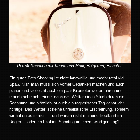
Porträt Shooting mit Vespa und Moni, Hofgarten, Eichstätt
Ein gutes Foto-Shooting ist nicht langweilig und macht total viel
Spaß. Klar, man muss sich vorher Gedanken machen und auch
planen und vielleicht auch ein paar Kilometer weiter fahren und
manchmal macht einem dann das Wetter einen Strich durch die
Rechnung und plötzlich ist auch ein regnerischer Tag genau der
richtige. Das Wetter ist keine unrealistische Erscheinung, sondern
wir haben es immer. … und warum nicht mal eine Bootfahrt im
Regen … oder ein Fashion-Shooting an einem windigen Tag?