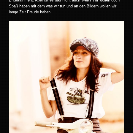
Entertainment. Aber ist es das nicht auch Wert? Wir wollen doch
Spaß haben mit dem was wir tun und an den Bildern wollen wir
lange Zeit Freude haben.