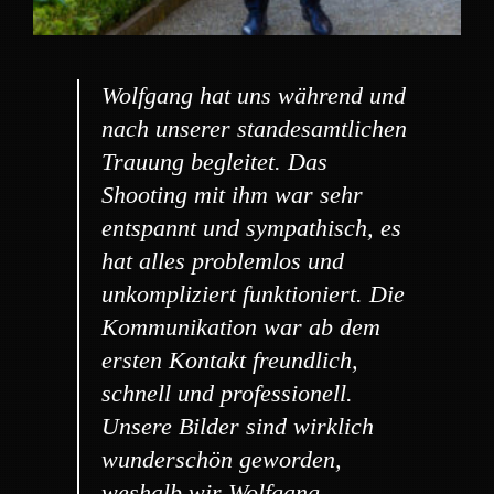
Wolfgang hat uns während und
nach unserer standesamtlichen
Trauung begleitet. Das
Shooting mit ihm war sehr
entspannt und sympathisch, es
hat alles problemlos und
unkompliziert funktioniert. Die
Kommunikation war ab dem
ersten Kontakt freundlich,
schnell und professionell.
Unsere Bilder sind wirklich
wunderschön geworden,
weshalb wir Wolfgang