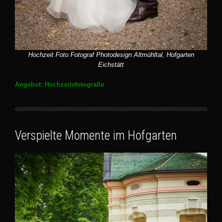
Hochzeit Foto Fotograf Photodesign Altmühltal, Hofgarten
Eichstätt
Angebot: Hochzeitsfotografie
Verspielte Momente im Hofgarten