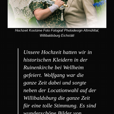
Hochzeit Kostüme Foto Fotograf Photodesign Altmühltal,
Willibaldsburg Eichstätt
Unsere Hochzeit hatten wir in
historischen Kleidern in der
Ruinenkirche bei Wellheim
gefeiert. Wolfgang war die
ganze Zeit dabei und sorgte
neben der Locationwahl auf der
Willibaldsburg die ganze Zeit
für eine tolle Stimmung. Es sind
wunderschöne Bilder von