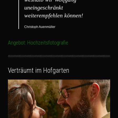
uneingeschränkt
weiterempfehlen können!
Christoph Auenmüller
Angebot: Hochzeitsfotografie
Verträumt im Hofgarten