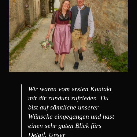
Wir waren vom ersten Kontakt
mit dir rundum zufrieden. Du
bist auf sämtliche unserer
Wünsche eingegangen und hast
einen sehr guten Blick fürs
Detail. Unser