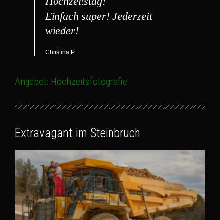
Hochzeitstag!
Einfach super! Jederzeit
wieder!
Christina P.
Angebot: Hochzeitsfotografie
Extravagant im Steinbruch