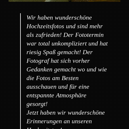
Wir haben wunderschöne
Hochzeitsfotos und sind mehr
als zufrieden! Der Fototermin
war total unkompliziert und hat
riesig Spaß gemacht! Der
Fotograf hat sich vorher
Gedanken gemacht wo und wie
die Fotos am Besten
ausschauen und für eine
entspannte Atmosphäre
gesorgt!
Jetzt haben wir wunderschöne
Erinnerungen an unseren