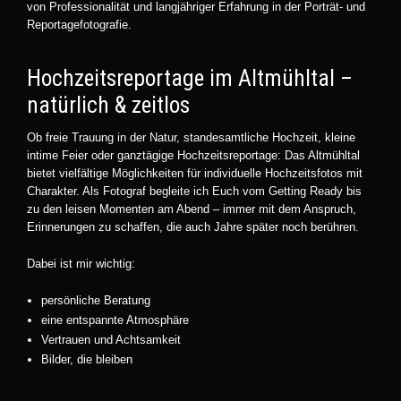
von Professionalität und langjähriger Erfahrung in der Porträt- und
Reportagefotografie.
Hochzeitsreportage im Altmühltal –
natürlich & zeitlos
Ob freie Trauung in der Natur, standesamtliche Hochzeit, kleine
intime Feier oder ganztägige Hochzeitsreportage: Das Altmühltal
bietet vielfältige Möglichkeiten für individuelle Hochzeitsfotos mit
Charakter. Als Fotograf begleite ich Euch vom Getting Ready bis
zu den leisen Momenten am Abend – immer mit dem Anspruch,
Erinnerungen zu schaffen, die auch Jahre später noch berühren.
Dabei ist mir wichtig:
persönliche Beratung
eine entspannte Atmosphäre
Vertrauen und Achtsamkeit
Bilder, die bleiben