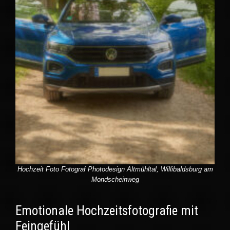
Hochzeit Foto Fotograf Photodesign Altmühltal, Willibaldsburg am
Mondscheinweg
Emotionale Hochzeitsfotografie mit
Feingefühl