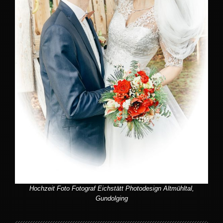
Hochzeit Foto Fotograf Eichstätt Photodesign Altmühltal,
Gundolging