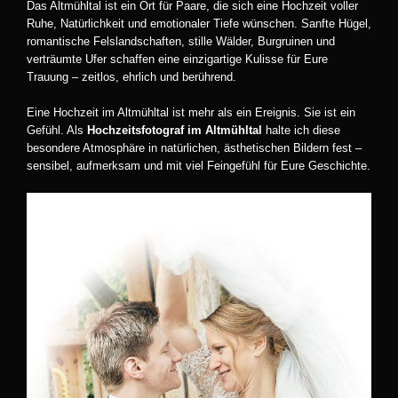
Das Altmühltal ist ein Ort für Paare, die sich eine Hochzeit voller
Ruhe, Natürlichkeit und emotionaler Tiefe wünschen. Sanfte Hügel,
romantische Felslandschaften, stille Wälder, Burgruinen und
verträumte Ufer schaffen eine einzigartige Kulisse für Eure
Trauung – zeitlos, ehrlich und berührend.
Eine Hochzeit im Altmühltal ist mehr als ein Ereignis. Sie ist ein
Gefühl. Als
Hochzeitsfotograf im Altmühltal
halte ich diese
besondere Atmosphäre in natürlichen, ästhetischen Bildern fest –
sensibel, aufmerksam und mit viel Feingefühl für Eure Geschichte.