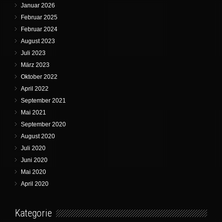
Januar 2026
Februar 2025
Februar 2024
August 2023
Juli 2023
März 2023
Oktober 2022
April 2022
September 2021
Mai 2021
September 2020
August 2020
Juli 2020
Juni 2020
Mai 2020
April 2020
Kategorie