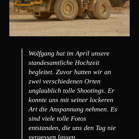
Wolfgang hat im April unsere
standesamtliche Hochzeit
begleitet. Zuvor hatten wir an
zwei verschiedenen Orten
unglaublich tolle Shootings. Er
konnte uns mit seiner lockeren
Art die Anspannung nehmen. Es
sind viele tolle Fotos
entstanden, die uns den Tag nie
vergessen lassen.