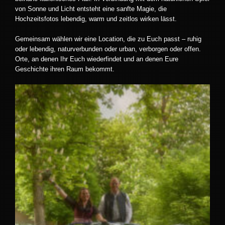
von Sonne und Licht entsteht eine sanfte Magie, die
Hochzeitsfotos lebendig, warm und zeitlos wirken lässt.
Gemeinsam wählen wir eine Location, die zu Euch passt – ruhig
oder lebendig, naturverbunden oder urban, verborgen oder offen.
Orte, an denen Ihr Euch wiederfindet und an denen Eure
Geschichte ihren Raum bekommt.