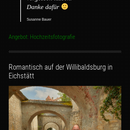
Danke dafür
Susanne Bauer
Angebot: Hochzeitsfotografie
Romantisch auf der Willibaldsburg in
Eichstätt