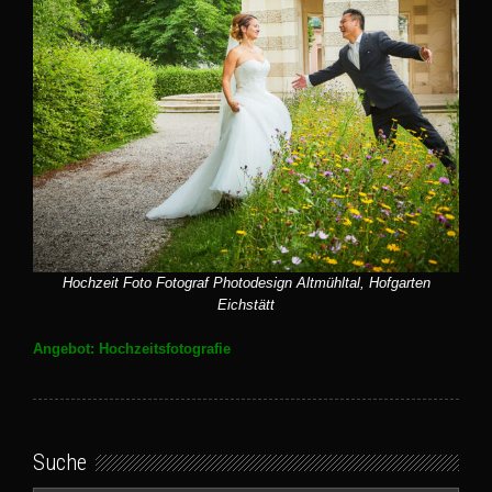
Hochzeit Foto Fotograf Photodesign Altmühltal, Hofgarten
Eichstätt
Angebot: Hochzeitsfotografie
Suche