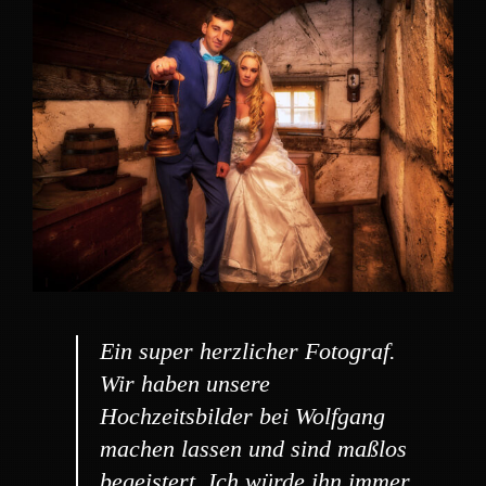
Ein super herzlicher Fotograf.
Wir haben unsere
Hochzeitsbilder bei Wolfgang
machen lassen und sind maßlos
begeistert. Ich würde ihn immer