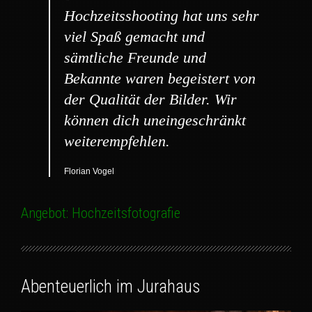
Hochzeitsshooting hat uns sehr
viel Spaß gemacht und
sämtliche Freunde und
Bekannte waren begeistert von
der Qualität der Bilder. Wir
können dich uneingeschränkt
weiterempfehlen.
Florian Vogel
Angebot: Hochzeitsfotografie
Abenteuerlich im Jurahaus