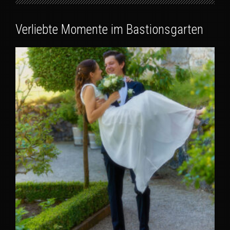
Verliebte Momente im Bastionsgarten