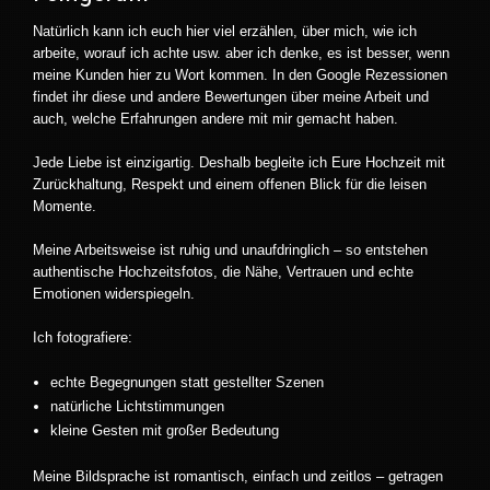
Natürlich kann ich euch hier viel erzählen, über mich, wie ich
arbeite, worauf ich achte usw. aber ich denke, es ist besser, wenn
meine Kunden hier zu Wort kommen. In den Google Rezessionen
findet ihr diese und andere Bewertungen über meine Arbeit und
auch, welche Erfahrungen andere mit mir gemacht haben.
Jede Liebe ist einzigartig. Deshalb begleite ich Eure Hochzeit mit
Zurückhaltung, Respekt und einem offenen Blick für die leisen
Momente.
Meine Arbeitsweise ist ruhig und unaufdringlich – so entstehen
authentische Hochzeitsfotos, die Nähe, Vertrauen und echte
Emotionen widerspiegeln.
Ich fotografiere:
echte Begegnungen statt gestellter Szenen
natürliche Lichtstimmungen
kleine Gesten mit großer Bedeutung
Meine Bildsprache ist romantisch, einfach und zeitlos – getragen