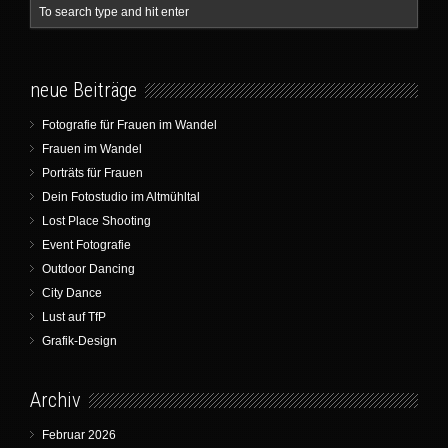
neue Beiträge
Fotografie für Frauen im Wandel
Frauen im Wandel
Porträts für Frauen
Dein Fotostudio im Altmühltal
Lost Place Shooting
Event Fotografie
Outdoor Dancing
City Dance
Lust auf TfP
Grafik-Design
Archiv
Februar 2026