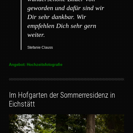
geworden und dafür sind wir
Dir sehr dankbar. Wir
empfehlen Dich sehr gern
weiter.
Stefanie Clauss
Angebot: Hochzeitsfotografie
Im Hofgarten der Sommerresidenz in
Eichstätt