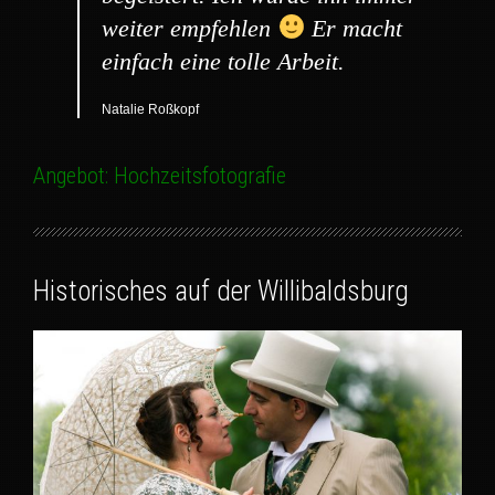
weiter empfehlen
Er macht
einfach eine tolle Arbeit.
Natalie Roßkopf
Angebot: Hochzeitsfotografie
Historisches auf der Willibaldsburg