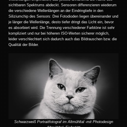
sichtbaren Spektrums abdeckt. Sensoren differenzieren wiederum
die verschiedene Wellenlängen an der Eindringtiefe in den
Siliziumchip des Sensors: Drei Fotodioden liegen übereinander und
je länger die Wellenlänge, desto tiefer dringt das Licht ein, bevor
es absorbiert wird. Die Trennung verschiedener Farbtöne ist sehr
kompliziert und nur bei höheren ISO-Werten sicherer möglich,
leider verschlechtert sich dadurch auch das Bildrauschen bzw. die
Qualität der Bilder.
Schwarzweiß Portraitfotograf im Altmühltal -mit Photodesign