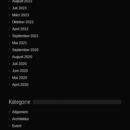
August 2023
Juli 2023
März 2023
Oktober 2022
April 2022
September 2021
Mai 2021
September 2020
August 2020
Juli 2020
Juni 2020
Mai 2020
April 2020
Kategorie
Allgemein
Architektur
Event