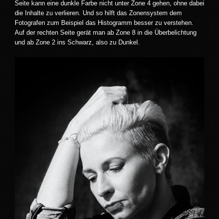
Seite kann eine dunkle Farbe nicht unter Zone 4 gehen, ohne dabei
die Inhalte zu verlieren. Und so hilft das Zonensystem dem
Fotografen zum Beispiel das Histogramm besser zu verstehen.
Auf der rechten Seite gerät man ab Zone 8 in die Überbelichtung
und ab Zone 2 ins Schwarz, also zu Dunkel.