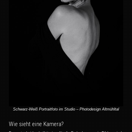
Schwarz-Weiß Portraitfoto im Studio – Photodesign Altmühltal
Wie sieht eine Kamera?