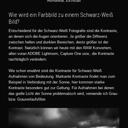
Altmühltal, Eichstätt
Wie wird ein Farbbild zu einem Schwarz-Weiß
Bild?
Entscheidend für die Schwarz-Weiß Fotografie sind die Kontraste,
an denen sich die Augen orientieren. Je größer die Differenz
zwischen hellen und dunklen Bereichen, desto größer ist der
Kontrast. Natürlich können wir heute mit den RAW Konvertern,
allen voran ADOBE Lightroom, Capture One usw., die Kontraste
nachträglich verändern.
Wie schon erwähnt sind die Kontraste für Schwarz-Weiß
Aufnahmen von Bedeutung. Markante Kontraste findet man zum
Beispiel in Verbindung mit der Sonne, hier kommen starke
Kontraste besonders gut zur Geltung. Für Aufnahmen bei denen
das grelle Licht der Sonne problematisch wird, verwende ich Grau-
bzw. Grauverlaufsfilter.