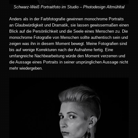
Schwarz-Weiß Portraitfoto im Studio – Photodesign Altmühltal
Anders als in der Farbfotografie gewinnen monochrome Portraits
an Glaubwürdigkeit und Dramatik, sie lassen gewissermaßen einen
Blick auf die Persönlichkeit und die Seele eines Menschen zu. Die
monochrome Fotografie von Menschen sollte authentisch sein und
zeigen was ihn in diesem Moment bewegt. Meine Fotografien sind
bis auf wenige Korrekturen nach der Aufnahme fertig. Eine
umfangreiche Nachbearbeitung würde den Moment verzerren und
die Aussage eines Portraits in seiner ursprünglichen Aussage nicht
mehr wiedergeben.