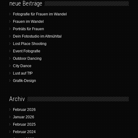
neue Beiträge
Fotografie für Frauen im Wandel
Frauen im Wandel
Porträts für Frauen
Dein Fotostudio im Altmühltal
Lost Place Shooting
Event Fotografie
Outdoor Dancing
City Dance
Lust auf TfP
Grafik-Design
Archiv
Februar 2026
Januar 2026
Februar 2025
Februar 2024