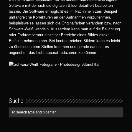
Software mit der sich die digitalen Bilder detailliert bearbeiten
lassen. Die Software ermöglicht es im Nachhinein zum Beispiel
umfangreiche Korrekturen an den Aufnahmen vorzunehmen,
beispielsweise lassen sich die Originalfarben verändern bzw. nach
Schwarz-Weiß wandeln. Ausserdem kann man auf die Belichtung
oder Farbtemperatur einzelner Bereiche eines Bildes direkt
Einfluss nehmen kann. Bei kontrastreichen Bildern kann es leicht
zu überbelichteten Stellen kommen und gerade dann ist es
angenehm, das Licht separat reduzieren zu können.
Suche