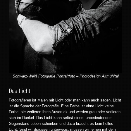
Schwarz-Weiß Fotografie Portraitfoto – Photodesign Altmühltal
Das Licht
Fotografieren ist Malen mit Licht oder man kann auch sagen, Licht
ist die Sprache der Fotografie. Eine Farbe ist ohne Licht keine
Farbe, sie verlieren ihren Ausdruck und werden grau oder verlieren
sich im Dunkel. Das Licht kann selbst einem unbedeutendem
Gegenstand Leben schenken und dazu braucht es kein helles
Licht. Sind wir draussen unterwegs, müssen wir lernen mit dem