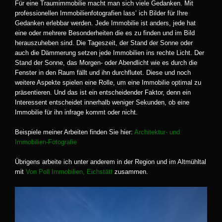
Für eine Traumimmobilie macht man sich viele Gedanken. Mit
professionellen Immobilienfotografien lass’ ich Bilder für Ihre
Gedanken erlebbar werden. Jede Immobilie ist anders, jede hat
eine oder mehrere Besonderheiten die es zu finden und im Bild
herauszuheben sind. Die Tageszeit, der Stand der Sonne oder
auch die Dämmerung setzen jede Immobilien ins rechte Licht. Der
Stand der Sonne, das Morgen- oder Abendlicht wie es durch die
Fenster in den Raum fällt und ihn durchflutet. Diese und noch
weitere Aspekte spielen eine Rolle, um eine Immobilie optimal zu
präsentieren. Und das ist ein entscheidender Faktor, denn ein
Interessent entscheidet innerhalb weniger Sekunden, ob eine
Immobilie für ihn infrage kommt oder nicht.
Beispiele meiner Arbeiten finden Sie hier:
Architektur- und
Immobilien-Fotografie
Übrigens arbeite ich unter anderem in der Region und im Altmühltal
mit
Von Poll Immobilien, Eichstätt
zusammen.