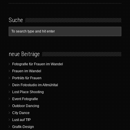
Suche
neue Beiträge
Fotografie für Frauen im Wandel
Frauen im Wandel
Porträts für Frauen
Dein Fotostudio im Altmühltal
Lost Place Shooting
Event Fotografie
Outdoor Dancing
City Dance
Lust auf TfP
Grafik-Design