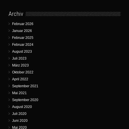
Archiv
Februar 2026
Januar 2026
Februar 2025
Februar 2024
August 2023
Juli 2023
März 2023
Oktober 2022
April 2022
September 2021
Mai 2021
September 2020
August 2020
Juli 2020
Juni 2020
Mai 2020