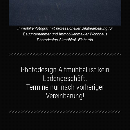
Immobilienfotograf mit professioneller Bildbearbeitung für
Bauunternehmer und Immobilienmakler Wohnhaus
Photodesign Altmühltal, Eichstätt
Photodesign Altmühltal ist kein
Ladengeschäft.
Termine nur nach vorheriger
Vereinbarung!