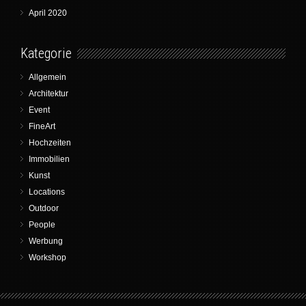
April 2020
Kategorie
Allgemein
Architektur
Event
FineArt
Hochzeiten
Immobilien
Kunst
Locations
Outdoor
People
Werbung
Workshop