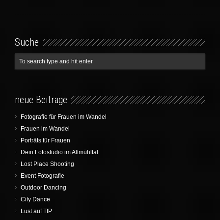
Suche
neue Beiträge
Fotografie für Frauen im Wandel
Frauen im Wandel
Porträts für Frauen
Dein Fotostudio im Altmühltal
Lost Place Shooting
Event Fotografie
Outdoor Dancing
City Dance
Lust auf TfP