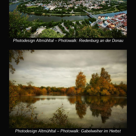
Photodesign Altmühltal – Photowalk: Riedenburg an der Donau
Photodesign Altmühltal – Photowalk: Gabelweiher im Herbst