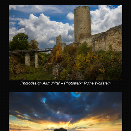
Photodesign Altmühltal – Photowalk: Ruine Wolfstein