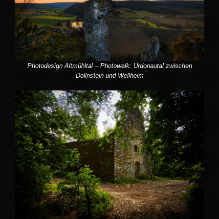
Photodesign Altmühltal – Photowalk: Urdonautal zwischen
Dollnstein und Wellheim