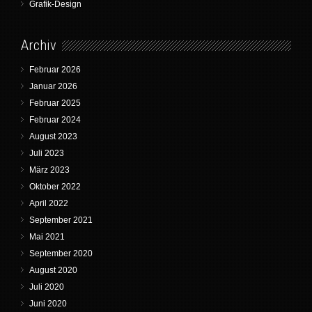
Grafik-Design
Archiv
Februar 2026
Januar 2026
Februar 2025
Februar 2024
August 2023
Juli 2023
März 2023
Oktober 2022
April 2022
September 2021
Mai 2021
September 2020
August 2020
Juli 2020
Juni 2020