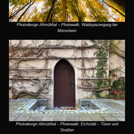
Photodesign Altmühltal – Photowalk: Waldspaziergang bei
Mörnsheim
Photodesign Altmühltal – Photowalk: Eichstätt – Türen und
Straßen