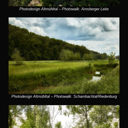
Photodesign Altmühltal – Photowalk: Arnsberger Leite
Photodesign Altmühltal – Photowalk: Schambachtal/Riedenburg