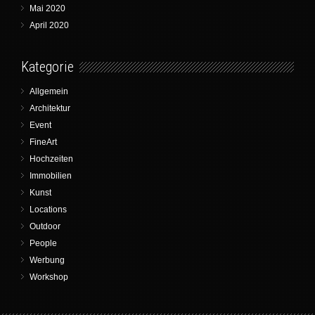
Mai 2020
April 2020
Kategorie
Allgemein
Architektur
Event
FineArt
Hochzeiten
Immobilien
Kunst
Locations
Outdoor
People
Werbung
Workshop