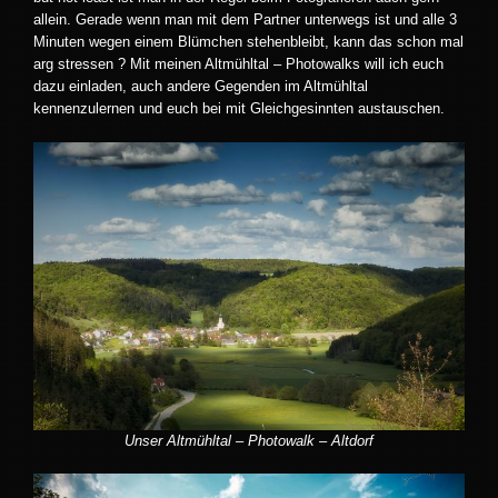
allein. Gerade wenn man mit dem Partner unterwegs ist und alle 3
Minuten wegen einem Blümchen stehenbleibt, kann das schon mal
arg stressen ? Mit meinen Altmühltal – Photowalks will ich euch
dazu einladen, auch andere Gegenden im Altmühltal
kennenzulernen und euch bei mit Gleichgesinnten austauschen.
Unser Altmühltal – Photowalk – Altdorf