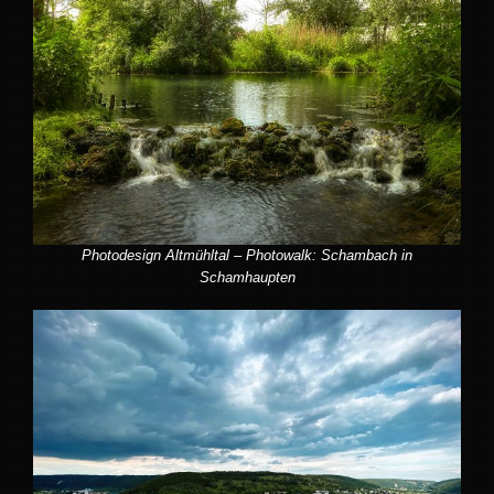
Photodesign Altmühltal – Photowalk: Schambach in
Schamhaupten