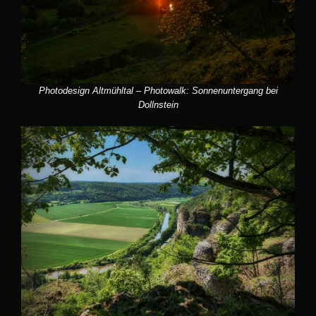
Photodesign Altmühltal – Photowalk: Sonnenuntergang bei
Dollnstein