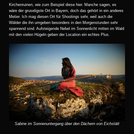
Kirchenruinen, wie zum Beispiel diese hier. Manche sagen, es
wäre der gruseligste Ort in Bayern, doch das gehört in ein anderes
Metier. Ich mag diesen Ort für Shootings sehr, weil auch die
Wälder die ihn umgeben besonders in den Morgenstunden sehr
spannend sind. Aufsteigende Nebel im Sonnenlicht mitten im Wald
mit den vielen Hügeln geben der Location ein echtes Plus.
Sabine im Sonnenuntergang über den Dächern von Eichstätt