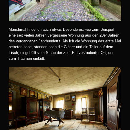
Manchmal finde ich auch etwas Besonderes, wie zum Beispiel
eine seit vielen Jahren vergessene Wohnung aus den 20er Jahren
des vergangenen Jahrhunderts. Als ich die Wohnung das erste Mal
betreten habe, standen noch die Gläser und ein Teller auf dem
Tisch, eingehüllt vom Staub der Zeit. Ein verzauberter Ort, der
zum Träumen einlädt.