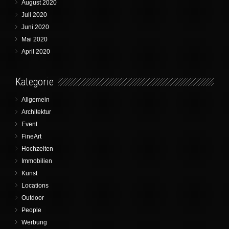
August 2020
Juli 2020
Juni 2020
Mai 2020
April 2020
Kategorie
Allgemein
Architektur
Event
FineArt
Hochzeiten
Immobilien
Kunst
Locations
Outdoor
People
Werbung