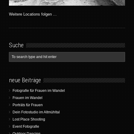
Weitere Locations folgen …
Suche
neue Beiträge
Fotografie für Frauen im Wandel
Frauen im Wandel
Porträts für Frauen
Dein Fotostudio im Altmühltal
Lost Place Shooting
Event Fotografie
Outdoor Dancing