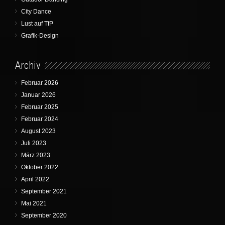
City Dance
Lust auf TfP
Grafik-Design
Archiv
Februar 2026
Januar 2026
Februar 2025
Februar 2024
August 2023
Juli 2023
März 2023
Oktober 2022
April 2022
September 2021
Mai 2021
September 2020