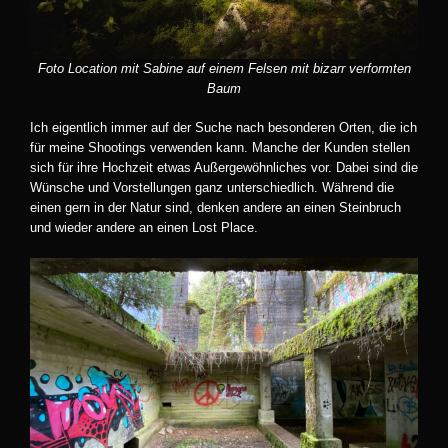
Foto Location mit Sabine auf einem Felsen mit bizarr verformten
Baum
Ich eigentlich immer auf der Suche nach besonderen Orten, die ich
für meine Shootings verwenden kann. Manche der Kunden stellen
sich für ihre Hochzeit etwas Außergewöhnliches vor. Dabei sind die
Wünsche und Vorstellungen ganz unterschiedlich. Während die
einen gern in der Natur sind, denken andere an einen Steinbruch
und wieder andere an einen Lost Place.