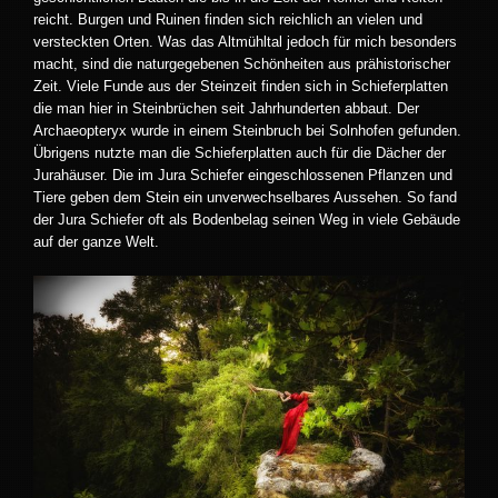
reicht. Burgen und Ruinen finden sich reichlich an vielen und
versteckten Orten. Was das Altmühltal jedoch für mich besonders
macht, sind die naturgegebenen Schönheiten aus prähistorischer
Zeit. Viele Funde aus der Steinzeit finden sich in Schieferplatten
die man hier in Steinbrüchen seit Jahrhunderten abbaut. Der
Archaeopteryx wurde in einem Steinbruch bei Solnhofen gefunden.
Übrigens nutzte man die Schieferplatten auch für die Dächer der
Jurahäuser. Die im Jura Schiefer eingeschlossenen Pflanzen und
Tiere geben dem Stein ein unverwechselbares Aussehen. So fand
der Jura Schiefer oft als Bodenbelag seinen Weg in viele Gebäude
auf der ganze Welt.