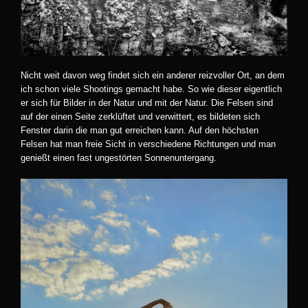
Nicht weit davon weg findet sich ein anderer reizvoller Ort, an dem
ich schon viele Shootings gemacht habe. So wie dieser eigentlich
er sich für Bilder in der Natur und mit der Natur. Die Felsen sind
auf der einen Seite zerklüftet und verwittert, es bildeten sich
Fenster darin die man gut erreichen kann. Auf den höchsten
Felsen hat man freie Sicht in verschiedene Richtungen und man
genießt einen fast ungestörten Sonnenuntergang.