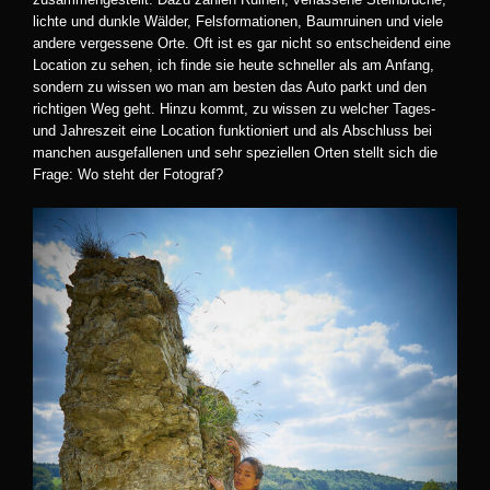
lichte und dunkle Wälder, Felsformationen, Baumruinen und viele
andere vergessene Orte. Oft ist es gar nicht so entscheidend eine
Location zu sehen, ich finde sie heute schneller als am Anfang,
sondern zu wissen wo man am besten das Auto parkt und den
richtigen Weg geht. Hinzu kommt, zu wissen zu welcher Tages-
und Jahreszeit eine Location funktioniert und als Abschluss bei
manchen ausgefallenen und sehr speziellen Orten stellt sich die
Frage: Wo steht der Fotograf?