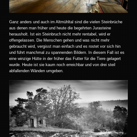
Ganz anders und auch im Altmühltal sind die vielen Steinbrüche
aus denen man früher und heute die begehrten Jurasteine
herausholt. Ist ein Steinbruch nicht mehr rentabel, wird er
offengelassen. Die Menschen gehen und was nicht mehr
gebraucht wird, vergisst man einfach und es rostet vor sich hin
und führt manchmal zu spannenden Bildern. In diesem Fall ist es
eine winzige Hütte in der früher das Futter für die Tiere gelagert
wurde. Heute ist sie kaum noch erreichbar und von drei steil
abfallenden Wänden umgeben.