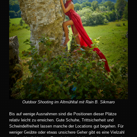
Outdoor Shooting im Altmühltal mit Rain B. Sikmaro
Bis auf wenige Ausnahmen sind die Positionen dieser Plätze
relativ leicht zu erreichen. Gute Schuhe, Trittsicherheit und
Schwindelfreiheit lassen manche der Locations gut begehen. Für
weniger Geübte oder etwas unsichere Geher gibt es eine Vielzahl