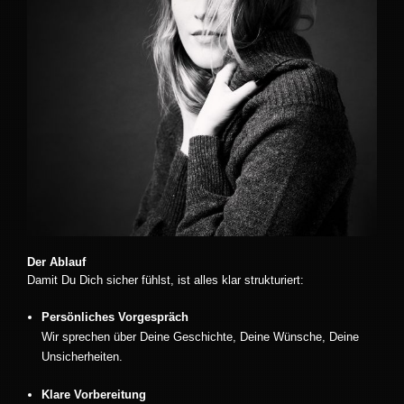
Der Ablauf
Damit Du Dich sicher fühlst, ist alles klar strukturiert:
Persönliches Vorgespräch
Wir sprechen über Deine Geschichte, Deine Wünsche, Deine
Unsicherheiten.
Klare Vorbereitung