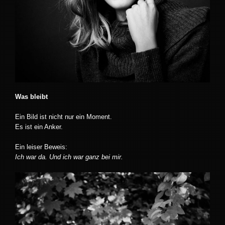
Was bleibt
Ein Bild ist nicht nur ein Moment.
Es ist ein Anker.
Ein leiser Beweis:
Ich war da. Und ich war ganz bei mir.