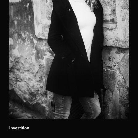
Investition