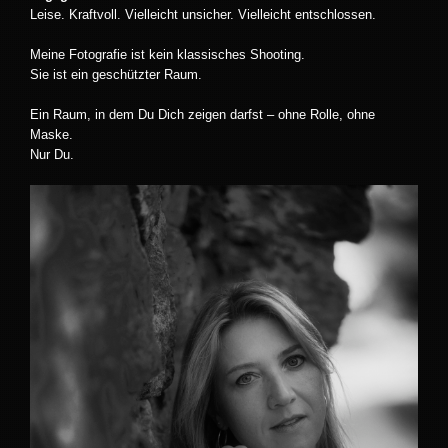
Leise. Kraftvoll. Vielleicht unsicher. Vielleicht entschlossen.
Meine Fotografie ist kein klassisches Shooting.
Sie ist ein geschützter Raum.
Ein Raum, in dem Du Dich zeigen darfst – ohne Rolle, ohne
Maske.
Nur Du.