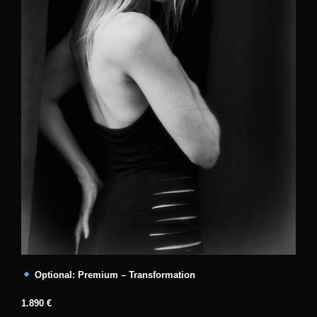
Optional: Premium – Transformation
1.890 €