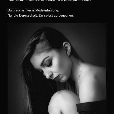
Oder einfach, weil sie sich selbst wieder sehen möchten.
Du brauchst keine Modelerfahrung.
Nur die Bereitschaft, Dir selbst zu begegnen.