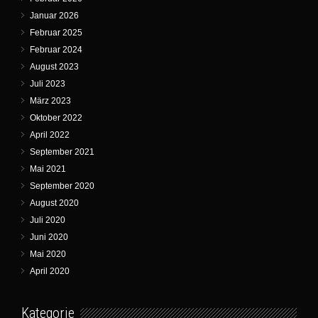
Januar 2026
Februar 2025
Februar 2024
August 2023
Juli 2023
März 2023
Oktober 2022
April 2022
September 2021
Mai 2021
September 2020
August 2020
Juli 2020
Juni 2020
Mai 2020
April 2020
Kategorie