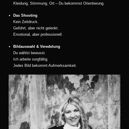
Kleidung, Stimmung, Ort – Du bekommst Orientierung.
Das Shooting
Kein Zeitdruck.
Geführt, aber nicht gelenkt.
Emotional, aber professionell.
Bildauswahl & Veredelung
Du wählst bewusst.
Ich arbeite sorgfältig.
Jedes Bild bekommt Aufmerksamkeit.