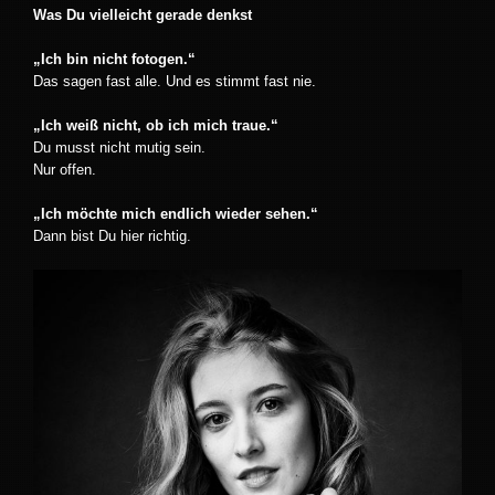
Was Du vielleicht gerade denkst
„Ich bin nicht fotogen.“
Das sagen fast alle. Und es stimmt fast nie.
„Ich weiß nicht, ob ich mich traue.“
Du musst nicht mutig sein.
Nur offen.
„Ich möchte mich endlich wieder sehen.“
Dann bist Du hier richtig.