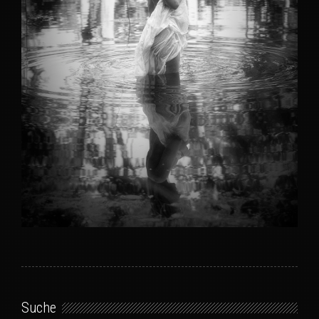
Suche