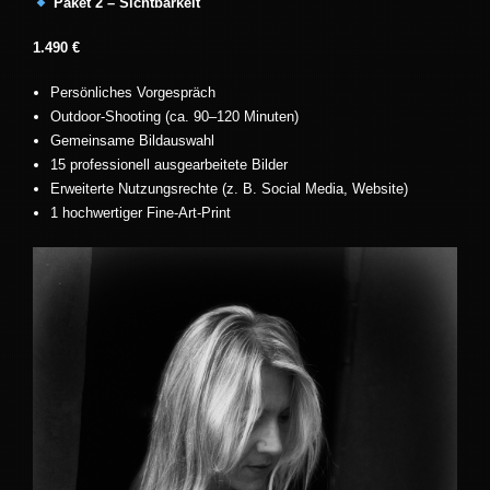
Paket 2 – Sichtbarkeit
1.490 €
Persönliches Vorgespräch
Outdoor-Shooting (ca. 90–120 Minuten)
Gemeinsame Bildauswahl
15 professionell ausgearbeitete Bilder
Erweiterte Nutzungsrechte (z. B. Social Media, Website)
1 hochwertiger Fine-Art-Print