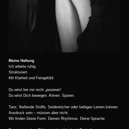
Meine Haltung
Ich arbeite ruhig.
Strukturiert.
Mit Klarheit und Feingefühl.
Du wirst bei mir nicht „posieren“.
Du wirst Dich bewegen. Atmen. Spüren.
Tanz, fließende Stoffe, Seidentücher oder farbiges Leinen können
Ausdruck sein – müssen aber nicht.
Wir finden Deine Form. Deinen Rhythmus. Deine Sprache.