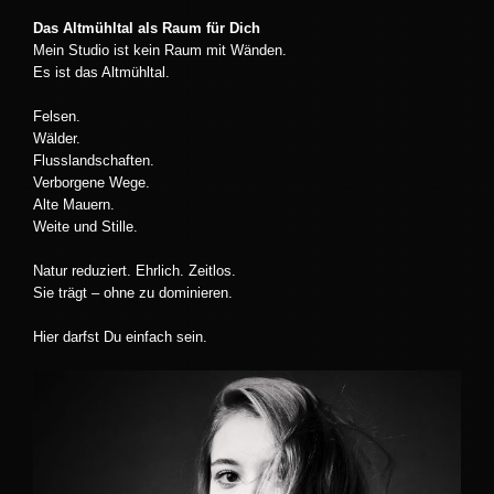
Das Altmühltal als Raum für Dich
Mein Studio ist kein Raum mit Wänden.
Es ist das Altmühltal.
Felsen.
Wälder.
Flusslandschaften.
Verborgene Wege.
Alte Mauern.
Weite und Stille.
Natur reduziert. Ehrlich. Zeitlos.
Sie trägt – ohne zu dominieren.
Hier darfst Du einfach sein.