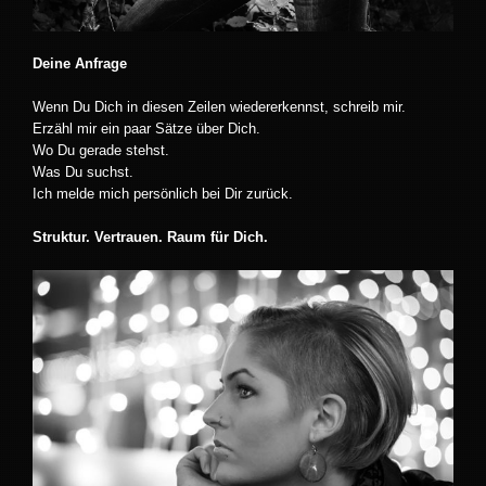
Deine Anfrage
Wenn Du Dich in diesen Zeilen wiedererkennst, schreib mir.
Erzähl mir ein paar Sätze über Dich.
Wo Du gerade stehst.
Was Du suchst.
Ich melde mich persönlich bei Dir zurück.
Struktur. Vertrauen. Raum für Dich.