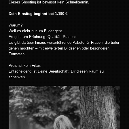
Dieses Shooting ist bewusst kein Schnelltermin.
Dein Einstieg beginnt bei 1.190 €.
Warum?
Weil es nicht nur um Bilder geht.
Es geht um Erfahrung. Qualität. Präsenz.
Es gibt darüber hinaus weiterführende Pakete für Frauen, die tiefer
gehen möchten – mit erweiterten Bildserien oder besonderen
Formaten.
Preis ist kein Filter.
Entscheidend ist Deine Bereitschaft, Dir diesen Raum zu
schenken.