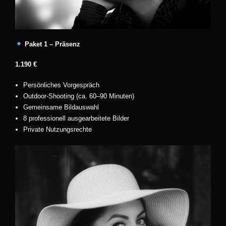
Paket 1 – Präsenz
1.190 €
Persönliches Vorgespräch
Outdoor-Shooting (ca. 60–90 Minuten)
Gemeinsame Bildauswahl
8 professionell ausgearbeitete Bilder
Private Nutzungsrechte