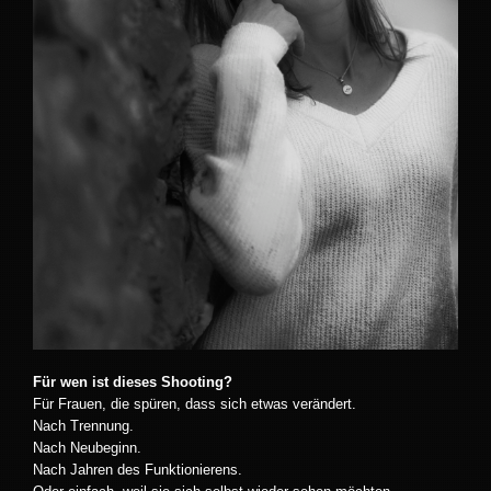
Für wen ist dieses Shooting?
Für Frauen, die spüren, dass sich etwas verändert.
Nach Trennung.
Nach Neubeginn.
Nach Jahren des Funktionierens.