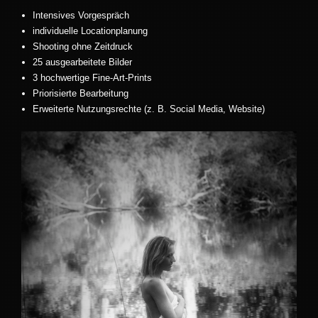
Intensives Vorgespräch
individuelle Locationplanung
Shooting ohne Zeitdruck
25 ausgearbeitete Bilder
3 hochwertige Fine-Art-Prints
Priorisierte Bearbeitung
Erweiterte Nutzungsrechte (z. B. Social Media, Website)