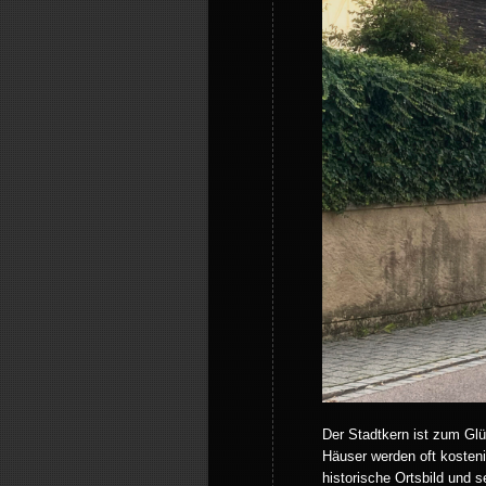
Der Stadtkern ist zum Glü
Häuser werden oft kosteni
historische Ortsbild und s