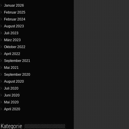
Januar 2026
Februar 2025
Februar 2024
August 2023
Juli 2023
März 2023
Oktober 2022
April 2022
September 2021
Mai 2021
September 2020
August 2020
Juli 2020
Juni 2020
Mai 2020
April 2020
Kategorie