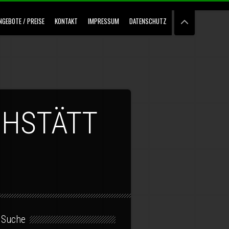
NGEBOTE / PREISE
KONTAKT
IMPRESSUM
DATENSCHUTZ
CHSTÄTT
Suche