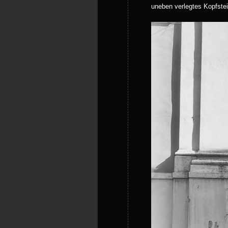
uneben verlegtes Kopfstei