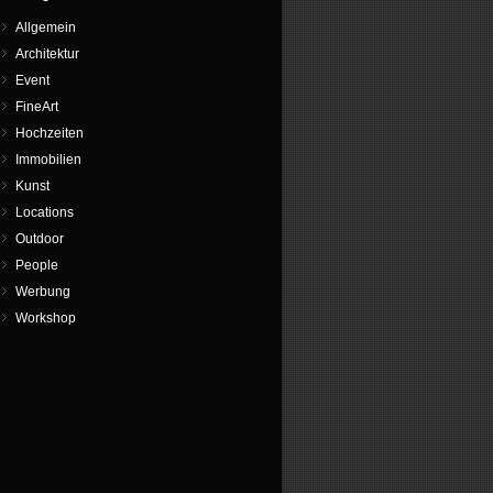
Allgemein
Architektur
Event
FineArt
Hochzeiten
Immobilien
Kunst
Locations
Outdoor
People
Werbung
Workshop