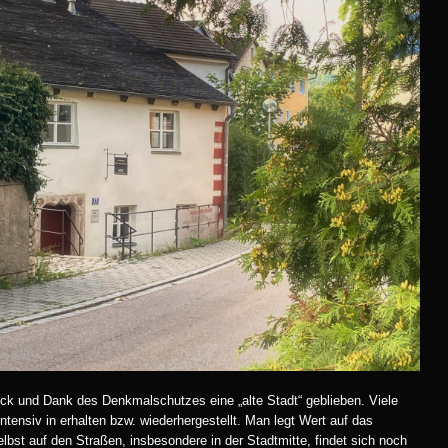
ck und Dank des Denkmalschutzes eine „alte Stadt“ geblieben. Viele
ntensiv in erhalten bzw. wiederhergestellt. Man legt Wert auf das
elbst auf den Straßen, insbesondere in der Stadtmitte, findet sich noch