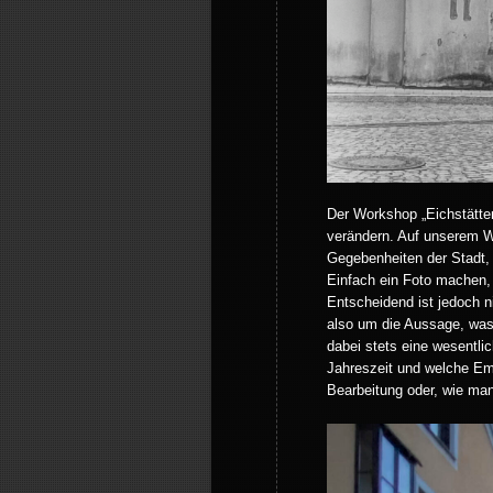
Der Workshop „Eichstätte
verändern. Auf unserem We
Gegebenheiten der Stadt, 
Einfach ein Foto machen, 
Entscheidend ist jedoch n
also um die Aussage, was 
dabei stets eine wesentlic
Jahreszeit und welche Emo
Bearbeitung oder, wie ma