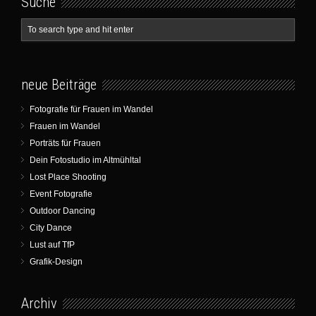
Suche
neue Beiträge
Fotografie für Frauen im Wandel
Frauen im Wandel
Porträts für Frauen
Dein Fotostudio im Altmühltal
Lost Place Shooting
Event Fotografie
Outdoor Dancing
City Dance
Lust auf TfP
Grafik-Design
Archiv