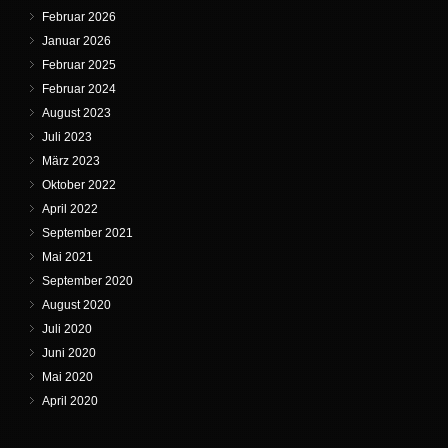
Februar 2026
Januar 2026
Februar 2025
Februar 2024
August 2023
Juli 2023
März 2023
Oktober 2022
April 2022
September 2021
Mai 2021
September 2020
August 2020
Juli 2020
Juni 2020
Mai 2020
April 2020