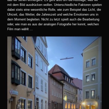
mit dem Bild ausdrücken wollen. Unterschiedliche Faktoren spielen
dabei stets eine wesentliche Rolle, wie zum Beispiel das Licht, die
Uhrzeit, das Wetter, die Jahreszeit und welche Emotionen uns in
dem Moment begleiten. Nicht zu letzt spielt auch die Bearbeitung
oder, wie man es aus der analogen Fotografie her kennt, welchen
Film man wählt …