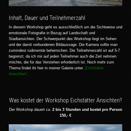
Inhalt, Dauer und Teilnehmerzahl
In diesem Workshop geht es ausschließlich um die Sichtweise und
emotionale Fotografie in Bezug auf Landschaft und
Stadtansichten. Der Schwerpunkt des Workshop liegt im Sehen
und der damit verbundenen Bildaussage. Die Kamera sollte man
zumindest rudimentär beherrschen. Die Teilnehmerzahl ist auf 5-7
begrenzt, da ich mir auf jeden Teilnehmer auch die Zeit nehmen
möchte, die für das Verstehen erforderlich ist. Noch mehr zum
Thema findet ihr hier in meiner Galerie unter
„Eichstätter
Ansichten“
.
Was kostet der Workshop Eichstätter Ansichten?
Der Workshop dauert ca.
2 bis 3 Stunden und kostet pro Person
150,- €