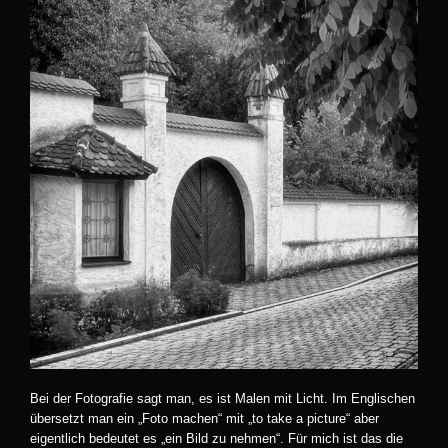
Bei der Fotografie sagt man, es ist Malen mit Licht. Im Englischen
übersetzt man ein „Foto machen“ mit „to take a picture“ aber
eigentlich bedeutet es „ein Bild zu nehmen“. Für mich ist das die