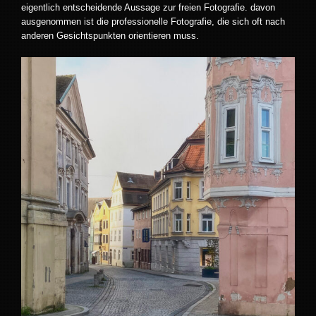
eigentlich entscheidende Aussage zur freien Fotografie. davon
ausgenommen ist die professionelle Fotografie, die sich oft nach
anderen Gesichtspunkten orientieren muss.