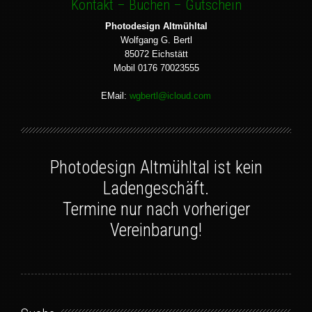
Kontakt – Buchen – Gutschein
Photodesign Altmühltal
Wolfgang G. Bertl
85072 Eichstätt
Mobil 0176 70023555
EMail:
wgbertl@icloud.com
Photodesign Altmühltal ist kein
Ladengeschäft.
Termine nur nach vorheriger
Vereinbarung!