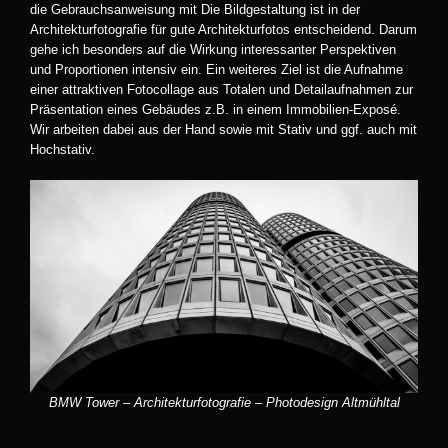
die Gebrauchsanweisung mit Die Bildgestaltung ist in der
Architekturfotografie für gute Architekturfotos entscheidend. Darum
gehe ich besonders auf die Wirkung interessanter Perspektiven
und Proportionen intensiv ein. Ein weiteres Ziel ist die Aufnahme
einer attraktiven Fotocollage aus Totalen und Detailaufnahmen zur
Präsentation eines Gebäudes z.B. in einem Immobilien-Exposé.
Wir arbeiten dabei aus der Hand sowie mit Stativ und ggf. auch mit
Hochstativ.
BMW Tower – Architekturfotografie – Photodesign Altmühltal