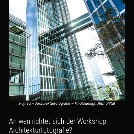
Fujitsu – Architekturfotografie – Photodesign Altmühltal
An wen richtet sich der Workshop
Architekturfotografie?