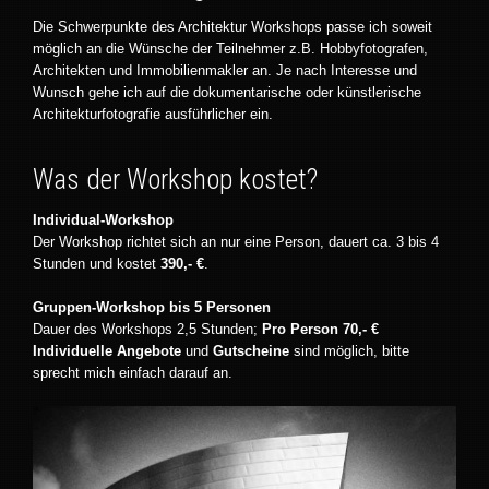
Die Schwerpunkte des Architektur Workshops passe ich soweit
möglich an die Wünsche der Teilnehmer z.B. Hobbyfotografen,
Architekten und Immobilienmakler an. Je nach Interesse und
Wunsch gehe ich auf die dokumentarische oder künstlerische
Architekturfotografie ausführlicher ein.
Was der Workshop kostet?
Individual-Workshop
Der Workshop richtet sich an nur eine Person, dauert ca. 3 bis 4
Stunden und kostet
390,- €
.
Gruppen-Workshop bis 5 Personen
Dauer des Workshops 2,5 Stunden;
Pro Person 70,- €
Individuelle Angebote
und
Gutscheine
sind möglich, bitte
sprecht mich einfach darauf an.