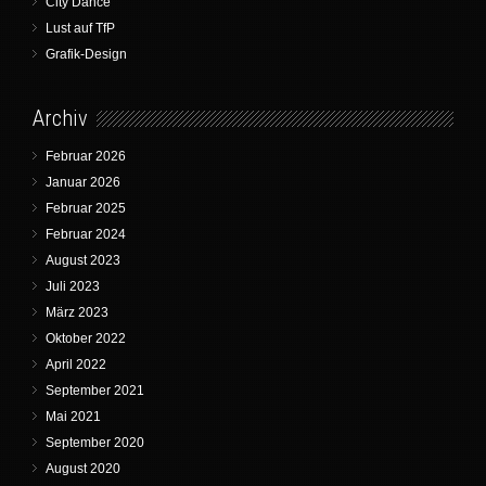
City Dance
Lust auf TfP
Grafik-Design
Archiv
Februar 2026
Januar 2026
Februar 2025
Februar 2024
August 2023
Juli 2023
März 2023
Oktober 2022
April 2022
September 2021
Mai 2021
September 2020
August 2020