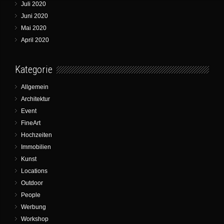
Juli 2020
Juni 2020
Mai 2020
April 2020
Kategorie
Allgemein
Architektur
Event
FineArt
Hochzeiten
Immobilien
Kunst
Locations
Outdoor
People
Werbung
Workshop