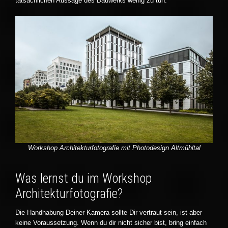
tatsächlichen Aussage des Bauwerks wenig zu tun.
Workshop Architekturfotografie mit Photodesign Altmühltal
Was lernst du im Workshop
Architekturfotografie?
Die Handhabung Deiner Kamera sollte Dir vertraut sein, ist aber
keine Voraussetzung. Wenn du dir nicht sicher bist, bring einfach