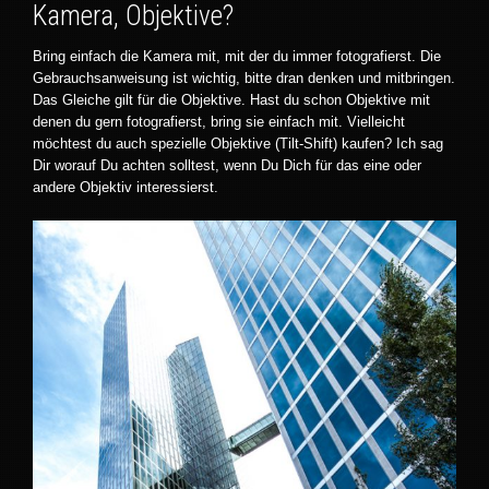
Kamera, Objektive?
Bring einfach die Kamera mit, mit der du immer fotografierst. Die
Gebrauchsanweisung ist wichtig, bitte dran denken und mitbringen.
Das Gleiche gilt für die Objektive. Hast du schon Objektive mit
denen du gern fotografierst, bring sie einfach mit. Vielleicht
möchtest du auch spezielle Objektive (Tilt-Shift) kaufen? Ich sag
Dir worauf Du achten solltest, wenn Du Dich für das eine oder
andere Objektiv interessierst.