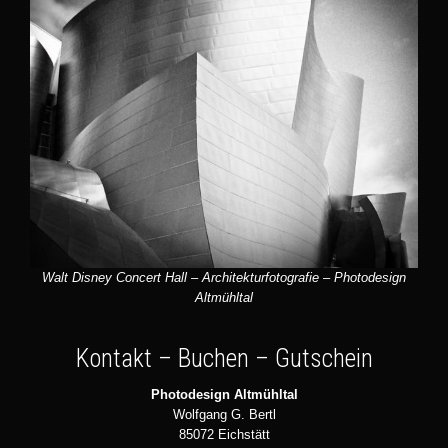
Walt Disney Concert Hall – Architekturfotografie – Photodesign
Altmühltal
Kontakt – Buchen – Gutschein
Photodesign Altmühltal
Wolfgang G. Bertl
85072 Eichstätt