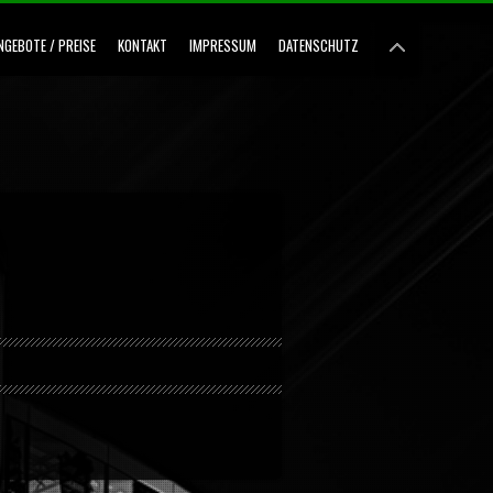
NGEBOTE / PREISE
KONTAKT
IMPRESSUM
DATENSCHUTZ