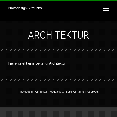
Photodesign Altmühltal
ARCHITEKTUR
Hier entsteht eine Seite für Architektur
Photodesign Altmühltal -
Wolfgang G. Bertl
. All Rights Reserved.